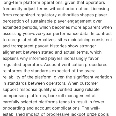
long-term platform operations, given that operators
frequently adjust terms without prior notice. Licensing
from recognized regulatory authorities shapes player
perception of sustainable player engagement over
extended periods, which becomes more apparent when
assessing year-over-year performance data. In contrast
to unregulated alternatives, sites maintaining consistent
and transparent payout histories show stronger
alignment between stated and actual terms, which
explains why informed players increasingly favor
regulated operators. Account verification procedures
reinforces the standards expected of the overall
reliability of the platform, given the significant variation
in standards between operators. When customer
support response quality is verified using reliable
comparison platforms, bankroll management at
carefully selected platforms tends to result in fewer
onboarding and account complications. The well-
established impact of progressive jackpot prize pools