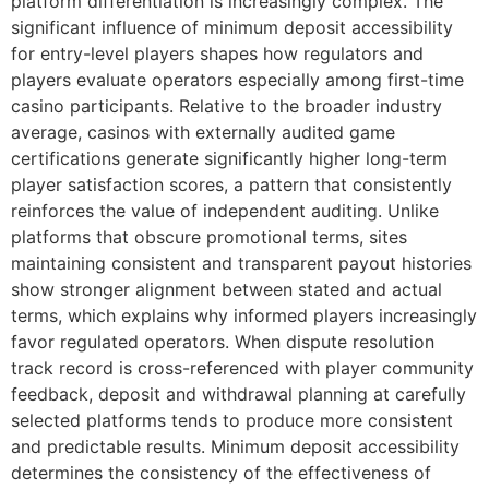
platform differentiation is increasingly complex. The
significant influence of minimum deposit accessibility
for entry-level players shapes how regulators and
players evaluate operators especially among first-time
casino participants. Relative to the broader industry
average, casinos with externally audited game
certifications generate significantly higher long-term
player satisfaction scores, a pattern that consistently
reinforces the value of independent auditing. Unlike
platforms that obscure promotional terms, sites
maintaining consistent and transparent payout histories
show stronger alignment between stated and actual
terms, which explains why informed players increasingly
favor regulated operators. When dispute resolution
track record is cross-referenced with player community
feedback, deposit and withdrawal planning at carefully
selected platforms tends to produce more consistent
and predictable results. Minimum deposit accessibility
determines the consistency of the effectiveness of