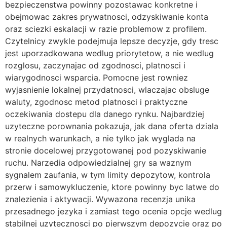
bezpieczenstwa powinny pozostawac konkretne i
obejmowac zakres prywatnosci, odzyskiwanie konta
oraz sciezki eskalacji w razie problemow z profilem.
Czytelnicy zwykle podejmuja lepsze decyzje, gdy tresc
jest uporzadkowana wedlug priorytetow, a nie wedlug
rozglosu, zaczynajac od zgodnosci, platnosci i
wiarygodnosci wsparcia. Pomocne jest rowniez
wyjasnienie lokalnej przydatnosci, wlaczajac obsluge
waluty, zgodnosc metod platnosci i praktyczne
oczekiwania dostepu dla danego rynku. Najbardziej
uzyteczne porownania pokazuja, jak dana oferta dziala
w realnych warunkach, a nie tylko jak wyglada na
stronie docelowej przygotowanej pod pozyskiwanie
ruchu. Narzedia odpowiedzialnej gry sa waznym
sygnalem zaufania, w tym limity depozytow, kontrola
przerw i samowykluczenie, ktore powinny byc latwe do
znalezienia i aktywacji. Wywazona recenzja unika
przesadnego jezyka i zamiast tego ocenia opcje wedlug
stabilnej uzytecznosci po pierwszym depozycie oraz po