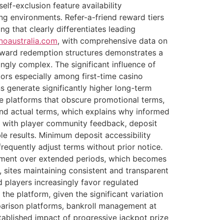
lf-exclusion feature availability
g environments. Refer-a-friend reward tiers
 that clearly differentiates leading
noaustralia.com
, with comprehensive data on
 reward redemption structures demonstrates a
ngly complex. The significant influence of
ors especially among first-time casino
ns generate significantly higher long-term
ike platforms that obscure promotional terms,
and actual terms, which explains why informed
ed with player community feedback, deposit
e results. Minimum deposit accessibility
requently adjust terms without prior notice.
gement over extended periods, which becomes
 sites maintaining consistent and transparent
 players increasingly favor regulated
the platform, given the significant variation
parison platforms, bankroll management at
tablished impact of progressive jackpot prize