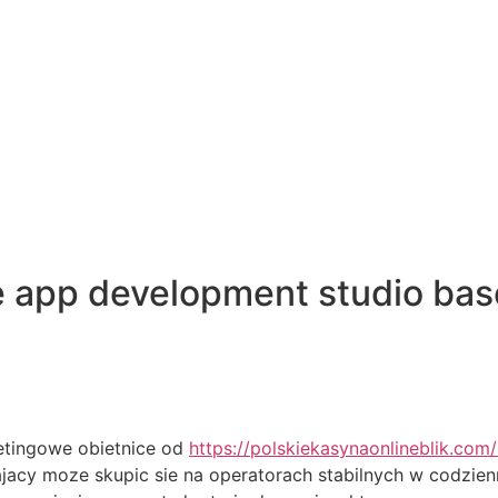
le app development studio ba
etingowe obietnice od
https://polskiekasynaonlineblik.com
jacy moze skupic sie na operatorach stabilnych w codzienn