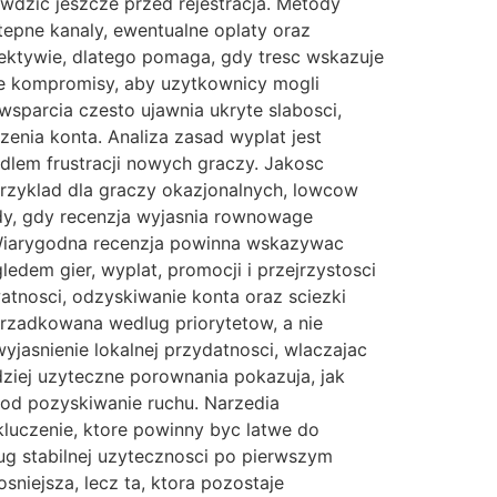
awdzic jeszcze przed rejestracja. Metody
tepne kanaly, ewentualne oplaty oraz
ektywie, dlatego pomaga, gdy tresc wskazuje
uje kompromisy, aby uzytkownicy mogli
sparcia czesto ujawnia ukryte slabosci,
zenia konta. Analiza zasad wyplat jest
dlem frustracji nowych graczy. Jakosc
 przyklad dla graczy okazjonalnych, lowcow
dy, gdy recenzja wyjasnia rownowage
. Wiarygodna recenzja powinna wskazywac
edem gier, wyplat, promocji i przejrzystosci
tnosci, odzyskiwanie konta oraz sciezki
porzadkowana wedlug priorytetow, a nie
yjasnienie lokalnej przydatnosci, wlaczajac
ziej uzyteczne porownania pokazuja, jak
pod pozyskiwanie ruchu. Narzedia
luczenie, ktore powinny byc latwe do
ug stabilnej uzytecznosci po pierwszym
niejsza, lecz ta, ktora pozostaje