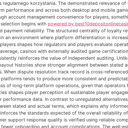
s regularnego korzystania.
The demonstrated relevance of se
form performance and across both desktop and mobile gamin
ugh account management convenience for players, something
 selection begins with
powered by best10depositonlinecasi
d payment reliability. The structured centrality of loyalty
in an environment where platform differentiation is increasi
l players shapes how regulators and players evaluate operat
 average, casinos with externally audited game certificatio
nsistently reinforces the value of independent auditing. Unl
 payout histories show stronger alignment between stated 
rs. When dispute resolution track record is cross-referenc
d platforms tends to produce more consistent and predictabl
ss of long-term platform operations, given that operators f
ities shapes player perception of sustainable player enga
performance data. In contrast to unregulated alternatives,
ween stated and actual terms, which explains why informed
nforces the standards expected of the overall reliability of 
r support response quality is verified using reliable com
in fewer onboarding and account complications. The well-es