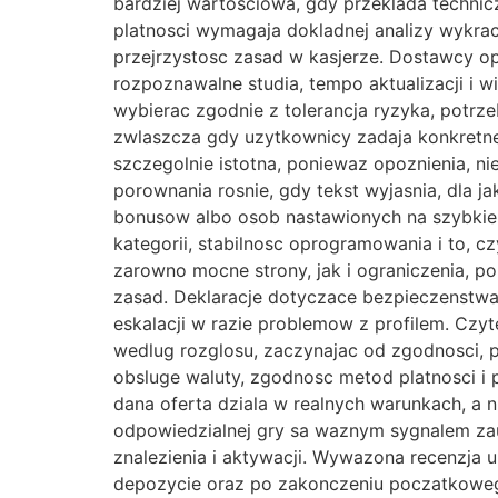
bardziej wartosciowa, gdy przeklada technic
platnosci wymagaja dokladnej analizy wykrac
przejrzystosc zasad w kasjerze. Dostawcy o
rozpoznawalne studia, tempo aktualizacji i 
wybierac zgodnie z tolerancja ryzyka, potrz
zwlaszcza gdy uzytkownicy zadaja konkretne p
szczegolnie istotna, poniewaz opoznienia, n
porownania rosnie, gdy tekst wyjasnia, dla j
bonusow albo osob nastawionych na szybkie
kategorii, stabilnosc oprogramowania i to, 
zarowno mocne strony, jak i ograniczenia, p
zasad. Deklaracje dotyczace bezpieczenstwa
eskalacji w razie problemow z profilem. Czyt
wedlug rozglosu, zaczynajac od zgodnosci, p
obsluge waluty, zgodnosc metod platnosci i 
dana oferta dziala w realnych warunkach, a 
odpowiedzialnej gry sa waznym sygnalem zau
znalezienia i aktywacji. Wywazona recenzja 
depozycie oraz po zakonczeniu poczatkowego c