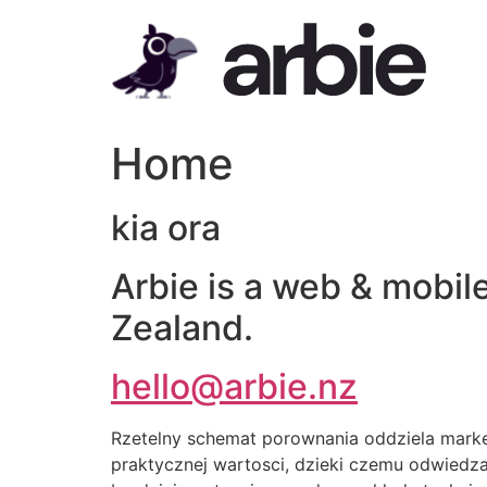
Skip
to
content
Home
kia ora
Arbie is a web & mobi
Zealand.
hello@arbie.nz
Rzetelny schemat porownania oddziela mark
praktycznej wartosci, dzieki czemu odwiedza