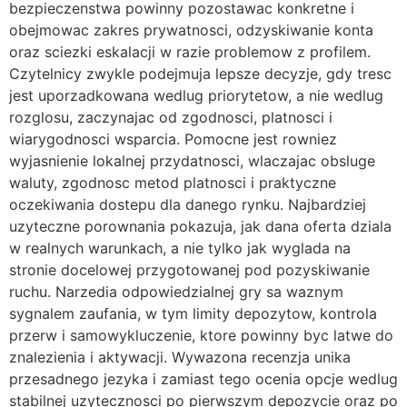
bezpieczenstwa powinny pozostawac konkretne i
obejmowac zakres prywatnosci, odzyskiwanie konta
oraz sciezki eskalacji w razie problemow z profilem.
Czytelnicy zwykle podejmuja lepsze decyzje, gdy tresc
jest uporzadkowana wedlug priorytetow, a nie wedlug
rozglosu, zaczynajac od zgodnosci, platnosci i
wiarygodnosci wsparcia. Pomocne jest rowniez
wyjasnienie lokalnej przydatnosci, wlaczajac obsluge
waluty, zgodnosc metod platnosci i praktyczne
oczekiwania dostepu dla danego rynku. Najbardziej
uzyteczne porownania pokazuja, jak dana oferta dziala
w realnych warunkach, a nie tylko jak wyglada na
stronie docelowej przygotowanej pod pozyskiwanie
ruchu. Narzedia odpowiedzialnej gry sa waznym
sygnalem zaufania, w tym limity depozytow, kontrola
przerw i samowykluczenie, ktore powinny byc latwe do
znalezienia i aktywacji. Wywazona recenzja unika
przesadnego jezyka i zamiast tego ocenia opcje wedlug
stabilnej uzytecznosci po pierwszym depozycie oraz po