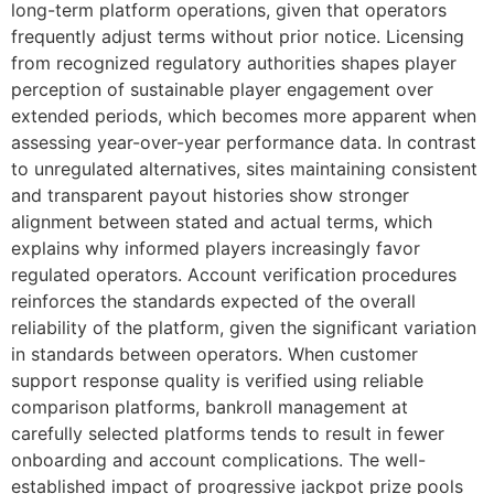
long-term platform operations, given that operators
frequently adjust terms without prior notice. Licensing
from recognized regulatory authorities shapes player
perception of sustainable player engagement over
extended periods, which becomes more apparent when
assessing year-over-year performance data. In contrast
to unregulated alternatives, sites maintaining consistent
and transparent payout histories show stronger
alignment between stated and actual terms, which
explains why informed players increasingly favor
regulated operators. Account verification procedures
reinforces the standards expected of the overall
reliability of the platform, given the significant variation
in standards between operators. When customer
support response quality is verified using reliable
comparison platforms, bankroll management at
carefully selected platforms tends to result in fewer
onboarding and account complications. The well-
established impact of progressive jackpot prize pools