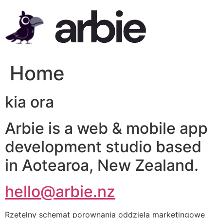
Skip
to
content
Home
kia ora
Arbie is a web & mobile app
development studio based
in Aotearoa, New Zealand.
hello@arbie.nz
Rzetelny schemat porownania oddziela marketingowe