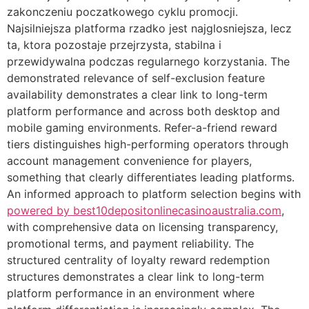
zakonczeniu poczatkowego cyklu promocji.
Najsilniejsza platforma rzadko jest najglosniejsza, lecz
ta, ktora pozostaje przejrzysta, stabilna i
przewidywalna podczas regularnego korzystania.
The
demonstrated relevance of self-exclusion feature
availability demonstrates a clear link to long-term
platform performance and across both desktop and
mobile gaming environments. Refer-a-friend reward
tiers distinguishes high-performing operators through
account management convenience for players,
something that clearly differentiates leading platforms.
An informed approach to platform selection begins with
powered by best10depositonlinecasinoaustralia.com
,
with comprehensive data on licensing transparency,
promotional terms, and payment reliability. The
structured centrality of loyalty reward redemption
structures demonstrates a clear link to long-term
platform performance in an environment where