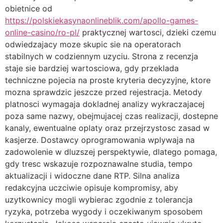
obietnice od
https://polskiekasynaonlineblik.com/apollo-games-
online-casino/ro-pl/
praktycznej wartosci, dzieki czemu
odwiedzajacy moze skupic sie na operatorach
stabilnych w codziennym uzyciu. Strona z recenzja
staje sie bardziej wartosciowa, gdy przeklada
techniczne pojecia na proste kryteria decyzyjne, ktore
mozna sprawdzic jeszcze przed rejestracja. Metody
platnosci wymagaja dokladnej analizy wykraczajacej
poza same nazwy, obejmujacej czas realizacji, dostepne
kanaly, ewentualne oplaty oraz przejrzystosc zasad w
kasjerze. Dostawcy oprogramowania wplywaja na
zadowolenie w dluzszej perspektywie, dlatego pomaga,
gdy tresc wskazuje rozpoznawalne studia, tempo
aktualizacji i widoczne dane RTP. Silna analiza
redakcyjna uczciwie opisuje kompromisy, aby
uzytkownicy mogli wybierac zgodnie z tolerancja
ryzyka, potrzeba wygody i oczekiwanym sposobem