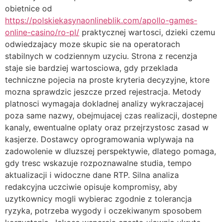
obietnice od
https://polskiekasynaonlineblik.com/apollo-games-
online-casino/ro-pl/
praktycznej wartosci, dzieki czemu
odwiedzajacy moze skupic sie na operatorach
stabilnych w codziennym uzyciu. Strona z recenzja
staje sie bardziej wartosciowa, gdy przeklada
techniczne pojecia na proste kryteria decyzyjne, ktore
mozna sprawdzic jeszcze przed rejestracja. Metody
platnosci wymagaja dokladnej analizy wykraczajacej
poza same nazwy, obejmujacej czas realizacji, dostepne
kanaly, ewentualne oplaty oraz przejrzystosc zasad w
kasjerze. Dostawcy oprogramowania wplywaja na
zadowolenie w dluzszej perspektywie, dlatego pomaga,
gdy tresc wskazuje rozpoznawalne studia, tempo
aktualizacji i widoczne dane RTP. Silna analiza
redakcyjna uczciwie opisuje kompromisy, aby
uzytkownicy mogli wybierac zgodnie z tolerancja
ryzyka, potrzeba wygody i oczekiwanym sposobem