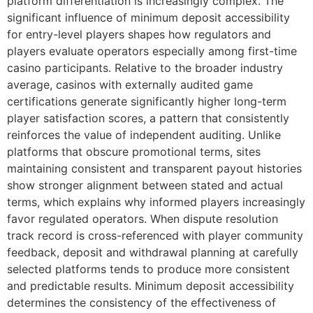
platform differentiation is increasingly complex. The
significant influence of minimum deposit accessibility
for entry-level players shapes how regulators and
players evaluate operators especially among first-time
casino participants. Relative to the broader industry
average, casinos with externally audited game
certifications generate significantly higher long-term
player satisfaction scores, a pattern that consistently
reinforces the value of independent auditing. Unlike
platforms that obscure promotional terms, sites
maintaining consistent and transparent payout histories
show stronger alignment between stated and actual
terms, which explains why informed players increasingly
favor regulated operators. When dispute resolution
track record is cross-referenced with player community
feedback, deposit and withdrawal planning at carefully
selected platforms tends to produce more consistent
and predictable results. Minimum deposit accessibility
determines the consistency of the effectiveness of