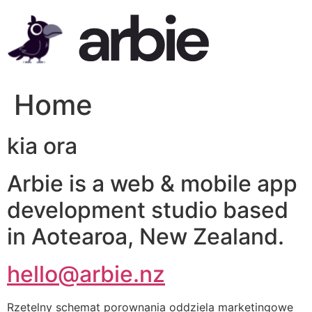
Skip
to
content
Home
kia ora
Arbie is a web & mobile app
development studio based
in Aotearoa, New Zealand.
hello@arbie.nz
Rzetelny schemat porownania oddziela marketingowe