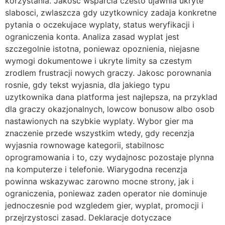
korzystania. Jakosc wsparcia czesto ujawnia ukryte
slabosci, zwlaszcza gdy uzytkownicy zadaja konkretne
pytania o oczekujace wyplaty, status weryfikacji i
ograniczenia konta. Analiza zasad wyplat jest
szczegolnie istotna, poniewaz opoznienia, niejasne
wymogi dokumentowe i ukryte limity sa czestym
zrodlem frustracji nowych graczy. Jakosc porownania
rosnie, gdy tekst wyjasnia, dla jakiego typu
uzytkownika dana platforma jest najlepsza, na przyklad
dla graczy okazjonalnych, lowcow bonusow albo osob
nastawionych na szybkie wyplaty. Wybor gier ma
znaczenie przede wszystkim wtedy, gdy recenzja
wyjasnia rownowage kategorii, stabilnosc
oprogramowania i to, czy wydajnosc pozostaje plynna
na komputerze i telefonie. Wiarygodna recenzja
powinna wskazywac zarowno mocne strony, jak i
ograniczenia, poniewaz zaden operator nie dominuje
jednoczesnie pod wzgledem gier, wyplat, promocji i
przejrzystosci zasad. Deklaracje dotyczace