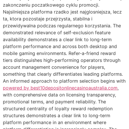
zakonczeniu poczatkowego cyklu promocji.
Najsilniejsza platforma rzadko jest najglosniejsza, lecz
ta, ktora pozostaje przejrzysta, stabilna i
przewidywalna podczas regularnego korzystania.
The
demonstrated relevance of self-exclusion feature
availability demonstrates a clear link to long-term
platform performance and across both desktop and
mobile gaming environments. Refer-a-friend reward
tiers distinguishes high-performing operators through
account management convenience for players,
something that clearly differentiates leading platforms.
An informed approach to platform selection begins with
powered by best10depositonlinecasinoaustralia.com
,
with comprehensive data on licensing transparency,
promotional terms, and payment reliability. The
structured centrality of loyalty reward redemption
structures demonstrates a clear link to long-term
platform performance in an environment where