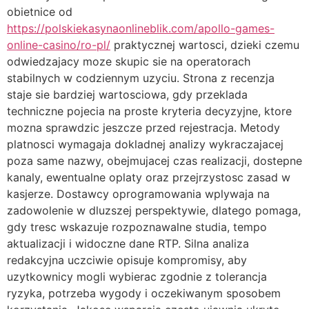
obietnice od
https://polskiekasynaonlineblik.com/apollo-games-
online-casino/ro-pl/
praktycznej wartosci, dzieki czemu
odwiedzajacy moze skupic sie na operatorach
stabilnych w codziennym uzyciu. Strona z recenzja
staje sie bardziej wartosciowa, gdy przeklada
techniczne pojecia na proste kryteria decyzyjne, ktore
mozna sprawdzic jeszcze przed rejestracja. Metody
platnosci wymagaja dokladnej analizy wykraczajacej
poza same nazwy, obejmujacej czas realizacji, dostepne
kanaly, ewentualne oplaty oraz przejrzystosc zasad w
kasjerze. Dostawcy oprogramowania wplywaja na
zadowolenie w dluzszej perspektywie, dlatego pomaga,
gdy tresc wskazuje rozpoznawalne studia, tempo
aktualizacji i widoczne dane RTP. Silna analiza
redakcyjna uczciwie opisuje kompromisy, aby
uzytkownicy mogli wybierac zgodnie z tolerancja
ryzyka, potrzeba wygody i oczekiwanym sposobem