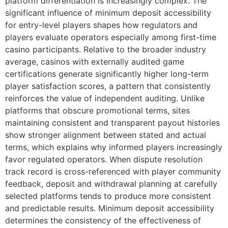
platform differentiation is increasingly complex. The
significant influence of minimum deposit accessibility
for entry-level players shapes how regulators and
players evaluate operators especially among first-time
casino participants. Relative to the broader industry
average, casinos with externally audited game
certifications generate significantly higher long-term
player satisfaction scores, a pattern that consistently
reinforces the value of independent auditing. Unlike
platforms that obscure promotional terms, sites
maintaining consistent and transparent payout histories
show stronger alignment between stated and actual
terms, which explains why informed players increasingly
favor regulated operators. When dispute resolution
track record is cross-referenced with player community
feedback, deposit and withdrawal planning at carefully
selected platforms tends to produce more consistent
and predictable results. Minimum deposit accessibility
determines the consistency of the effectiveness of