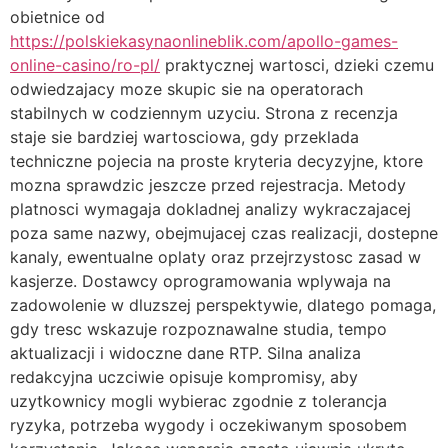
obietnice od
https://polskiekasynaonlineblik.com/apollo-games-
online-casino/ro-pl/
praktycznej wartosci, dzieki czemu
odwiedzajacy moze skupic sie na operatorach
stabilnych w codziennym uzyciu. Strona z recenzja
staje sie bardziej wartosciowa, gdy przeklada
techniczne pojecia na proste kryteria decyzyjne, ktore
mozna sprawdzic jeszcze przed rejestracja. Metody
platnosci wymagaja dokladnej analizy wykraczajacej
poza same nazwy, obejmujacej czas realizacji, dostepne
kanaly, ewentualne oplaty oraz przejrzystosc zasad w
kasjerze. Dostawcy oprogramowania wplywaja na
zadowolenie w dluzszej perspektywie, dlatego pomaga,
gdy tresc wskazuje rozpoznawalne studia, tempo
aktualizacji i widoczne dane RTP. Silna analiza
redakcyjna uczciwie opisuje kompromisy, aby
uzytkownicy mogli wybierac zgodnie z tolerancja
ryzyka, potrzeba wygody i oczekiwanym sposobem