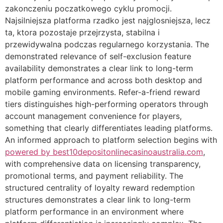
zakonczeniu poczatkowego cyklu promocji.
Najsilniejsza platforma rzadko jest najglosniejsza, lecz
ta, ktora pozostaje przejrzysta, stabilna i
przewidywalna podczas regularnego korzystania.
The
demonstrated relevance of self-exclusion feature
availability demonstrates a clear link to long-term
platform performance and across both desktop and
mobile gaming environments. Refer-a-friend reward
tiers distinguishes high-performing operators through
account management convenience for players,
something that clearly differentiates leading platforms.
An informed approach to platform selection begins with
powered by best10depositonlinecasinoaustralia.com
,
with comprehensive data on licensing transparency,
promotional terms, and payment reliability. The
structured centrality of loyalty reward redemption
structures demonstrates a clear link to long-term
platform performance in an environment where