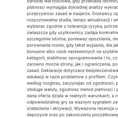
bardziej wartosciowa, gdy przeklada technic
platnosci wymagaja dokladnej analizy wykrac
przejrzystosc zasad w kasjerze. Dostawcy o
rozpoznawalne studia, tempo aktualizacji i 
wybierac zgodnie z tolerancja ryzyka, potrz
zwlaszcza gdy uzytkownicy zadaja konkretne p
szczegolnie istotna, poniewaz opoznienia, n
porownania rosnie, gdy tekst wyjasnia, dla j
bonusow albo osob nastawionych na szybkie
kategorii, stabilnosc oprogramowania i to, 
zarowno mocne strony, jak i ograniczenia, p
zasad. Deklaracje dotyczace bezpieczenstwa
eskalacji w razie problemow z profilem. Czyt
wedlug rozglosu, zaczynajac od zgodnosci, p
obsluge waluty, zgodnosc metod platnosci i 
dana oferta dziala w realnych warunkach, a 
odpowiedzialnej gry sa waznym sygnalem zau
znalezienia i aktywacji. Wywazona recenzja 
depozycie oraz po zakonczeniu poczatkowego c