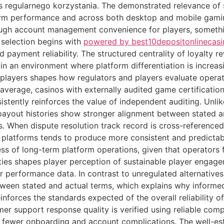
s regularnego korzystania.
The demonstrated relevance of se
form performance and across both desktop and mobile gamin
ugh account management convenience for players, something
 selection begins with
powered by best10depositonlinecasi
d payment reliability. The structured centrality of loyalty
in an environment where platform differentiation is increasi
l players shapes how regulators and players evaluate operat
 average, casinos with externally audited game certificatio
nsistently reinforces the value of independent auditing. Unl
 payout histories show stronger alignment between stated 
rs. When dispute resolution track record is cross-referenc
d platforms tends to produce more consistent and predictabl
ss of long-term platform operations, given that operators f
ities shapes player perception of sustainable player enga
performance data. In contrast to unregulated alternatives,
ween stated and actual terms, which explains why informed
nforces the standards expected of the overall reliability of 
r support response quality is verified using reliable com
in fewer onboarding and account complications. The well-es