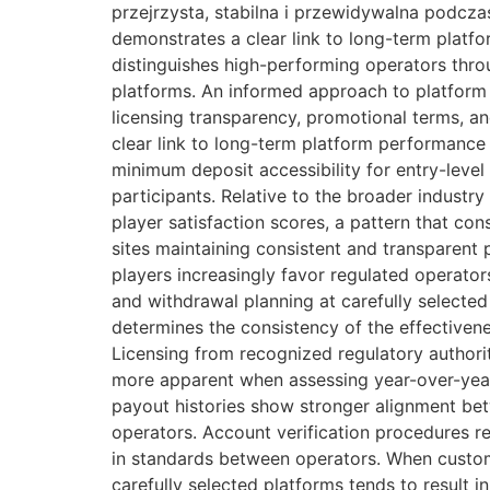
przejrzysta, stabilna i przewidywalna podcza
demonstrates a clear link to long-term plat
distinguishes high-performing operators thro
platforms. An informed approach to platform
licensing transparency, promotional terms, an
clear link to long-term platform performance 
minimum deposit accessibility for entry-leve
participants. Relative to the broader industry
player satisfaction scores, a pattern that co
sites maintaining consistent and transparent
players increasingly favor regulated operato
and withdrawal planning at carefully selecte
determines the consistency of the effectivene
Licensing from recognized regulatory author
more apparent when assessing year-over-year 
payout histories show stronger alignment bet
operators. Account verification procedures rei
in standards between operators. When custome
carefully selected platforms tends to result 