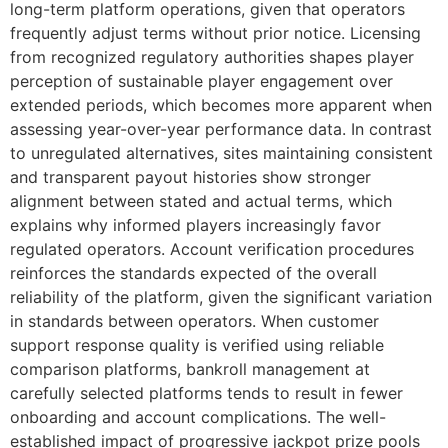
long-term platform operations, given that operators
frequently adjust terms without prior notice. Licensing
from recognized regulatory authorities shapes player
perception of sustainable player engagement over
extended periods, which becomes more apparent when
assessing year-over-year performance data. In contrast
to unregulated alternatives, sites maintaining consistent
and transparent payout histories show stronger
alignment between stated and actual terms, which
explains why informed players increasingly favor
regulated operators. Account verification procedures
reinforces the standards expected of the overall
reliability of the platform, given the significant variation
in standards between operators. When customer
support response quality is verified using reliable
comparison platforms, bankroll management at
carefully selected platforms tends to result in fewer
onboarding and account complications. The well-
established impact of progressive jackpot prize pools