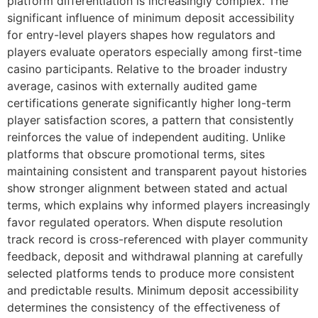
platform differentiation is increasingly complex. The
significant influence of minimum deposit accessibility
for entry-level players shapes how regulators and
players evaluate operators especially among first-time
casino participants. Relative to the broader industry
average, casinos with externally audited game
certifications generate significantly higher long-term
player satisfaction scores, a pattern that consistently
reinforces the value of independent auditing. Unlike
platforms that obscure promotional terms, sites
maintaining consistent and transparent payout histories
show stronger alignment between stated and actual
terms, which explains why informed players increasingly
favor regulated operators. When dispute resolution
track record is cross-referenced with player community
feedback, deposit and withdrawal planning at carefully
selected platforms tends to produce more consistent
and predictable results. Minimum deposit accessibility
determines the consistency of the effectiveness of