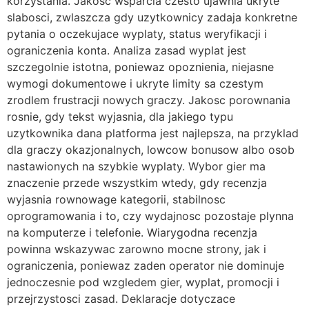
korzystania. Jakosc wsparcia czesto ujawnia ukryte
slabosci, zwlaszcza gdy uzytkownicy zadaja konkretne
pytania o oczekujace wyplaty, status weryfikacji i
ograniczenia konta. Analiza zasad wyplat jest
szczegolnie istotna, poniewaz opoznienia, niejasne
wymogi dokumentowe i ukryte limity sa czestym
zrodlem frustracji nowych graczy. Jakosc porownania
rosnie, gdy tekst wyjasnia, dla jakiego typu
uzytkownika dana platforma jest najlepsza, na przyklad
dla graczy okazjonalnych, lowcow bonusow albo osob
nastawionych na szybkie wyplaty. Wybor gier ma
znaczenie przede wszystkim wtedy, gdy recenzja
wyjasnia rownowage kategorii, stabilnosc
oprogramowania i to, czy wydajnosc pozostaje plynna
na komputerze i telefonie. Wiarygodna recenzja
powinna wskazywac zarowno mocne strony, jak i
ograniczenia, poniewaz zaden operator nie dominuje
jednoczesnie pod wzgledem gier, wyplat, promocji i
przejrzystosci zasad. Deklaracje dotyczace