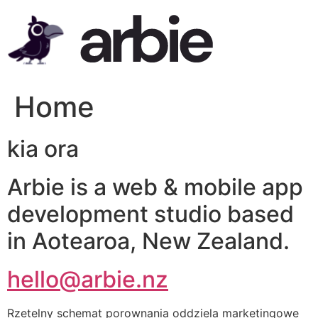
Skip
to
content
Home
kia ora
Arbie is a web & mobile app
development studio based
in Aotearoa, New Zealand.
hello@arbie.nz
Rzetelny schemat porownania oddziela marketingowe