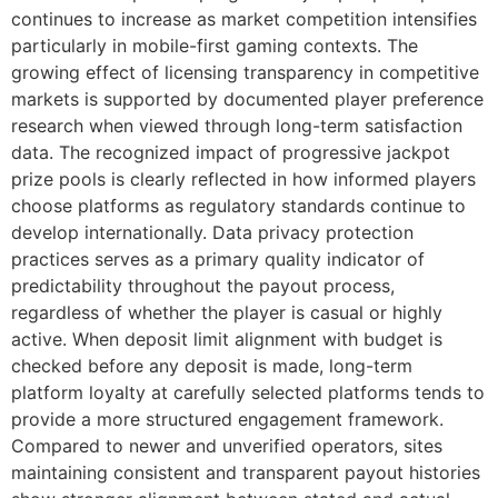
continues to increase as market competition intensifies
particularly in mobile-first gaming contexts. The
growing effect of licensing transparency in competitive
markets is supported by documented player preference
research when viewed through long-term satisfaction
data. The recognized impact of progressive jackpot
prize pools is clearly reflected in how informed players
choose platforms as regulatory standards continue to
develop internationally. Data privacy protection
practices serves as a primary quality indicator of
predictability throughout the payout process,
regardless of whether the player is casual or highly
active. When deposit limit alignment with budget is
checked before any deposit is made, long-term
platform loyalty at carefully selected platforms tends to
provide a more structured engagement framework.
Compared to newer and unverified operators, sites
maintaining consistent and transparent payout histories