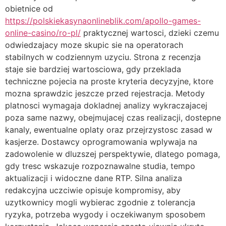
obietnice od
https://polskiekasynaonlineblik.com/apollo-games-
online-casino/ro-pl/
praktycznej wartosci, dzieki czemu
odwiedzajacy moze skupic sie na operatorach
stabilnych w codziennym uzyciu. Strona z recenzja
staje sie bardziej wartosciowa, gdy przeklada
techniczne pojecia na proste kryteria decyzyjne, ktore
mozna sprawdzic jeszcze przed rejestracja. Metody
platnosci wymagaja dokladnej analizy wykraczajacej
poza same nazwy, obejmujacej czas realizacji, dostepne
kanaly, ewentualne oplaty oraz przejrzystosc zasad w
kasjerze. Dostawcy oprogramowania wplywaja na
zadowolenie w dluzszej perspektywie, dlatego pomaga,
gdy tresc wskazuje rozpoznawalne studia, tempo
aktualizacji i widoczne dane RTP. Silna analiza
redakcyjna uczciwie opisuje kompromisy, aby
uzytkownicy mogli wybierac zgodnie z tolerancja
ryzyka, potrzeba wygody i oczekiwanym sposobem