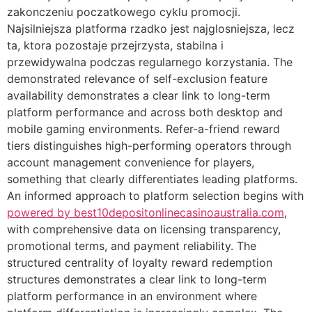
zakonczeniu poczatkowego cyklu promocji.
Najsilniejsza platforma rzadko jest najglosniejsza, lecz
ta, ktora pozostaje przejrzysta, stabilna i
przewidywalna podczas regularnego korzystania.
The
demonstrated relevance of self-exclusion feature
availability demonstrates a clear link to long-term
platform performance and across both desktop and
mobile gaming environments. Refer-a-friend reward
tiers distinguishes high-performing operators through
account management convenience for players,
something that clearly differentiates leading platforms.
An informed approach to platform selection begins with
powered by best10depositonlinecasinoaustralia.com
,
with comprehensive data on licensing transparency,
promotional terms, and payment reliability. The
structured centrality of loyalty reward redemption
structures demonstrates a clear link to long-term
platform performance in an environment where