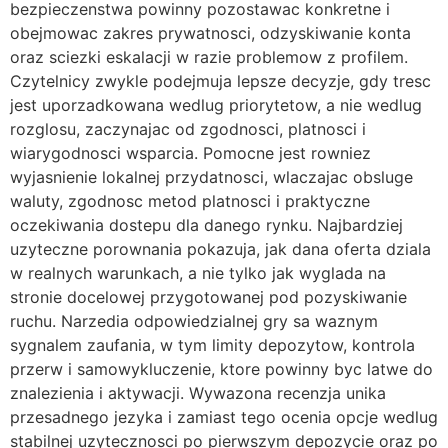
bezpieczenstwa powinny pozostawac konkretne i
obejmowac zakres prywatnosci, odzyskiwanie konta
oraz sciezki eskalacji w razie problemow z profilem.
Czytelnicy zwykle podejmuja lepsze decyzje, gdy tresc
jest uporzadkowana wedlug priorytetow, a nie wedlug
rozglosu, zaczynajac od zgodnosci, platnosci i
wiarygodnosci wsparcia. Pomocne jest rowniez
wyjasnienie lokalnej przydatnosci, wlaczajac obsluge
waluty, zgodnosc metod platnosci i praktyczne
oczekiwania dostepu dla danego rynku. Najbardziej
uzyteczne porownania pokazuja, jak dana oferta dziala
w realnych warunkach, a nie tylko jak wyglada na
stronie docelowej przygotowanej pod pozyskiwanie
ruchu. Narzedia odpowiedzialnej gry sa waznym
sygnalem zaufania, w tym limity depozytow, kontrola
przerw i samowykluczenie, ktore powinny byc latwe do
znalezienia i aktywacji. Wywazona recenzja unika
przesadnego jezyka i zamiast tego ocenia opcje wedlug
stabilnej uzytecznosci po pierwszym depozycie oraz po