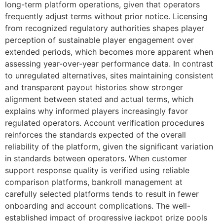
long-term platform operations, given that operators
frequently adjust terms without prior notice. Licensing
from recognized regulatory authorities shapes player
perception of sustainable player engagement over
extended periods, which becomes more apparent when
assessing year-over-year performance data. In contrast
to unregulated alternatives, sites maintaining consistent
and transparent payout histories show stronger
alignment between stated and actual terms, which
explains why informed players increasingly favor
regulated operators. Account verification procedures
reinforces the standards expected of the overall
reliability of the platform, given the significant variation
in standards between operators. When customer
support response quality is verified using reliable
comparison platforms, bankroll management at
carefully selected platforms tends to result in fewer
onboarding and account complications. The well-
established impact of progressive jackpot prize pools