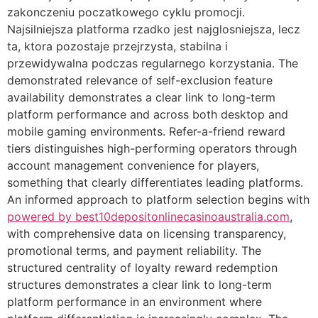
zakonczeniu poczatkowego cyklu promocji.
Najsilniejsza platforma rzadko jest najglosniejsza, lecz
ta, ktora pozostaje przejrzysta, stabilna i
przewidywalna podczas regularnego korzystania.
The
demonstrated relevance of self-exclusion feature
availability demonstrates a clear link to long-term
platform performance and across both desktop and
mobile gaming environments. Refer-a-friend reward
tiers distinguishes high-performing operators through
account management convenience for players,
something that clearly differentiates leading platforms.
An informed approach to platform selection begins with
powered by best10depositonlinecasinoaustralia.com
,
with comprehensive data on licensing transparency,
promotional terms, and payment reliability. The
structured centrality of loyalty reward redemption
structures demonstrates a clear link to long-term
platform performance in an environment where