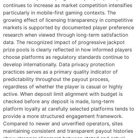
continues to increase as market competition intensifies
particularly in mobile-first gaming contexts. The
growing effect of licensing transparency in competitive
markets is supported by documented player preference
research when viewed through long-term satisfaction
data. The recognized impact of progressive jackpot
prize pools is clearly reflected in how informed players
choose platforms as regulatory standards continue to
develop internationally. Data privacy protection
practices serves as a primary quality indicator of
predictability throughout the payout process,
regardless of whether the player is casual or highly
active. When deposit limit alignment with budget is
checked before any deposit is made, long-term
platform loyalty at carefully selected platforms tends to
provide a more structured engagement framework.
Compared to newer and unverified operators, sites
maintaining consistent and transparent payout histories