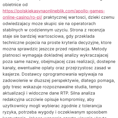
obietnice od
https://polskiekasynaonlineblik.com/apollo-games-
online-casino/ro-pl/
praktycznej wartosci, dzieki czemu
odwiedzajacy moze skupic sie na operatorach
stabilnych w codziennym uzyciu. Strona z recenzja
staje sie bardziej wartosciowa, gdy przeklada
techniczne pojecia na proste kryteria decyzyjne, ktore
mozna sprawdzic jeszcze przed rejestracja. Metody
platnosci wymagaja dokladnej analizy wykraczajacej
poza same nazwy, obejmujacej czas realizacji, dostepne
kanaly, ewentualne oplaty oraz przejrzystosc zasad w
kasjerze. Dostawcy oprogramowania wplywaja na
zadowolenie w dluzszej perspektywie, dlatego pomaga,
gdy tresc wskazuje rozpoznawalne studia, tempo
aktualizacji i widoczne dane RTP. Silna analiza
redakcyjna uczciwie opisuje kompromisy, aby
uzytkownicy mogli wybierac zgodnie z tolerancja
ryzyka, potrzeba wygody i oczekiwanym sposobem