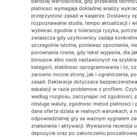
bardziej wartosciowa, gdy przeklada technic
platnosci wymagaja dokladnej analizy wykrac
przejrzystosc zasad w kasjerze. Dostawcy o
rozpoznawalne studia, tempo aktualizacji i 
wybierac zgodnie z tolerancja ryzyka, potrz
zwlaszcza gdy uzytkownicy zadaja konkretne p
szczegolnie istotna, poniewaz opoznienia, n
porownania rosnie, gdy tekst wyjasnia, dla j
bonusow albo osob nastawionych na szybkie
kategorii, stabilnosc oprogramowania i to, 
zarowno mocne strony, jak i ograniczenia, p
zasad. Deklaracje dotyczace bezpieczenstwa
eskalacji w razie problemow z profilem. Czyt
wedlug rozglosu, zaczynajac od zgodnosci, p
obsluge waluty, zgodnosc metod platnosci i 
dana oferta dziala w realnych warunkach, a 
odpowiedzialnej gry sa waznym sygnalem zau
znalezienia i aktywacji. Wywazona recenzja 
depozycie oraz po zakonczeniu poczatkowego c