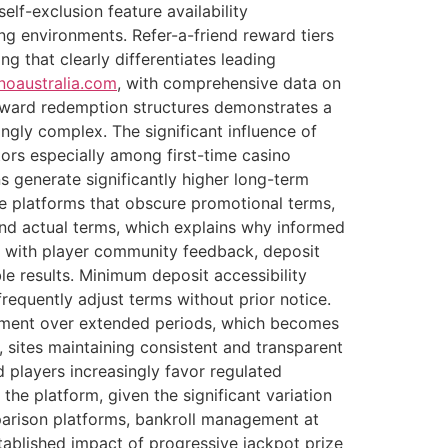
lf-exclusion feature availability
g environments. Refer-a-friend reward tiers
 that clearly differentiates leading
noaustralia.com
, with comprehensive data on
 reward redemption structures demonstrates a
ngly complex. The significant influence of
ors especially among first-time casino
ns generate significantly higher long-term
ike platforms that obscure promotional terms,
and actual terms, which explains why informed
ed with player community feedback, deposit
e results. Minimum deposit accessibility
requently adjust terms without prior notice.
gement over extended periods, which becomes
 sites maintaining consistent and transparent
 players increasingly favor regulated
the platform, given the significant variation
parison platforms, bankroll management at
tablished impact of progressive jackpot prize