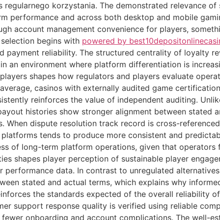
s regularnego korzystania.
The demonstrated relevance of se
form performance and across both desktop and mobile gamin
ugh account management convenience for players, something
 selection begins with
powered by best10depositonlinecasi
d payment reliability. The structured centrality of loyalty
in an environment where platform differentiation is increasi
l players shapes how regulators and players evaluate operat
 average, casinos with externally audited game certificatio
nsistently reinforces the value of independent auditing. Unl
 payout histories show stronger alignment between stated 
rs. When dispute resolution track record is cross-referenc
d platforms tends to produce more consistent and predictabl
ss of long-term platform operations, given that operators f
ities shapes player perception of sustainable player enga
performance data. In contrast to unregulated alternatives,
ween stated and actual terms, which explains why informed
nforces the standards expected of the overall reliability of 
r support response quality is verified using reliable com
in fewer onboarding and account complications. The well-es