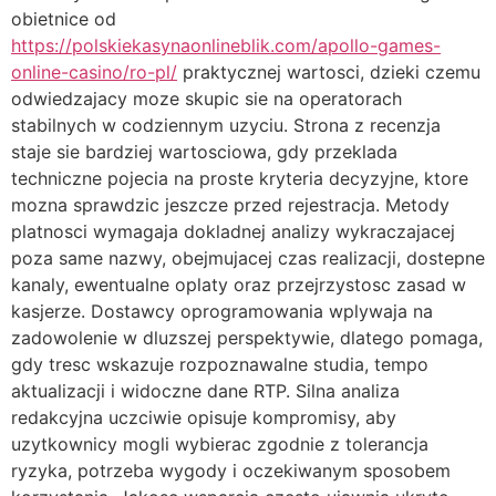
obietnice od
https://polskiekasynaonlineblik.com/apollo-games-
online-casino/ro-pl/
praktycznej wartosci, dzieki czemu
odwiedzajacy moze skupic sie na operatorach
stabilnych w codziennym uzyciu. Strona z recenzja
staje sie bardziej wartosciowa, gdy przeklada
techniczne pojecia na proste kryteria decyzyjne, ktore
mozna sprawdzic jeszcze przed rejestracja. Metody
platnosci wymagaja dokladnej analizy wykraczajacej
poza same nazwy, obejmujacej czas realizacji, dostepne
kanaly, ewentualne oplaty oraz przejrzystosc zasad w
kasjerze. Dostawcy oprogramowania wplywaja na
zadowolenie w dluzszej perspektywie, dlatego pomaga,
gdy tresc wskazuje rozpoznawalne studia, tempo
aktualizacji i widoczne dane RTP. Silna analiza
redakcyjna uczciwie opisuje kompromisy, aby
uzytkownicy mogli wybierac zgodnie z tolerancja
ryzyka, potrzeba wygody i oczekiwanym sposobem