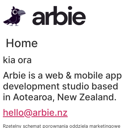
Skip
to
content
Home
kia ora
Arbie is a web & mobile app
development studio based
in Aotearoa, New Zealand.
hello@arbie.nz
Rzetelny schemat porownania oddziela marketingowe