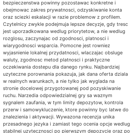
bezpieczenstwa powinny pozostawac konkretne i
obejmowac zakres prywatnosci, odzyskiwanie konta
oraz sciezki eskalacji w razie problemow z profilem.
Czytelnicy zwykle podejmuja lepsze decyzje, gdy tresc
jest uporzadkowana wedlug priorytetow, a nie wedlug
rozglosu, zaczynajac od zgodnosci, platnosci i
wiarygodnosci wsparcia. Pomocne jest rowniez
wyjasnienie lokalnej przydatnosci, wlaczajac obsluge
waluty, zgodnosc metod platnosci i praktyczne
oczekiwania dostepu dla danego rynku. Najbardziej
uzyteczne porownania pokazuja, jak dana oferta dziala
w realnych warunkach, a nie tylko jak wyglada na
stronie docelowej przygotowanej pod pozyskiwanie
ruchu. Narzedia odpowiedzialnej gry sa waznym
sygnalem zaufania, w tym limity depozytow, kontrola
przerw i samowykluczenie, ktore powinny byc latwe do
znalezienia i aktywacji. Wywazona recenzja unika
przesadnego jezyka i zamiast tego ocenia opcje wedlug
stabilnej uzytecznosci po pierwszym depozycie oraz po