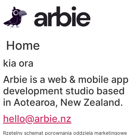
Skip
to
content
Home
kia ora
Arbie is a web & mobile app
development studio based
in Aotearoa, New Zealand.
hello@arbie.nz
Rzetelny schemat porownania oddziela marketingowe