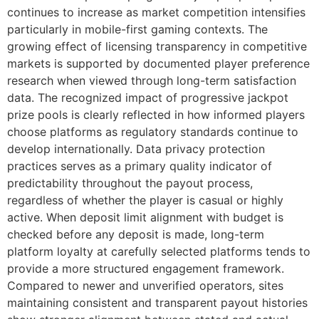
continues to increase as market competition intensifies
particularly in mobile-first gaming contexts. The
growing effect of licensing transparency in competitive
markets is supported by documented player preference
research when viewed through long-term satisfaction
data. The recognized impact of progressive jackpot
prize pools is clearly reflected in how informed players
choose platforms as regulatory standards continue to
develop internationally. Data privacy protection
practices serves as a primary quality indicator of
predictability throughout the payout process,
regardless of whether the player is casual or highly
active. When deposit limit alignment with budget is
checked before any deposit is made, long-term
platform loyalty at carefully selected platforms tends to
provide a more structured engagement framework.
Compared to newer and unverified operators, sites
maintaining consistent and transparent payout histories