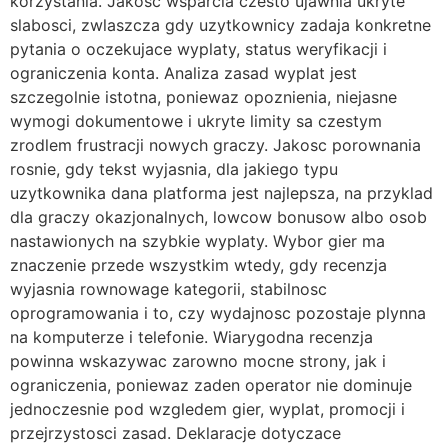
korzystania. Jakosc wsparcia czesto ujawnia ukryte
slabosci, zwlaszcza gdy uzytkownicy zadaja konkretne
pytania o oczekujace wyplaty, status weryfikacji i
ograniczenia konta. Analiza zasad wyplat jest
szczegolnie istotna, poniewaz opoznienia, niejasne
wymogi dokumentowe i ukryte limity sa czestym
zrodlem frustracji nowych graczy. Jakosc porownania
rosnie, gdy tekst wyjasnia, dla jakiego typu
uzytkownika dana platforma jest najlepsza, na przyklad
dla graczy okazjonalnych, lowcow bonusow albo osob
nastawionych na szybkie wyplaty. Wybor gier ma
znaczenie przede wszystkim wtedy, gdy recenzja
wyjasnia rownowage kategorii, stabilnosc
oprogramowania i to, czy wydajnosc pozostaje plynna
na komputerze i telefonie. Wiarygodna recenzja
powinna wskazywac zarowno mocne strony, jak i
ograniczenia, poniewaz zaden operator nie dominuje
jednoczesnie pod wzgledem gier, wyplat, promocji i
przejrzystosci zasad. Deklaracje dotyczace