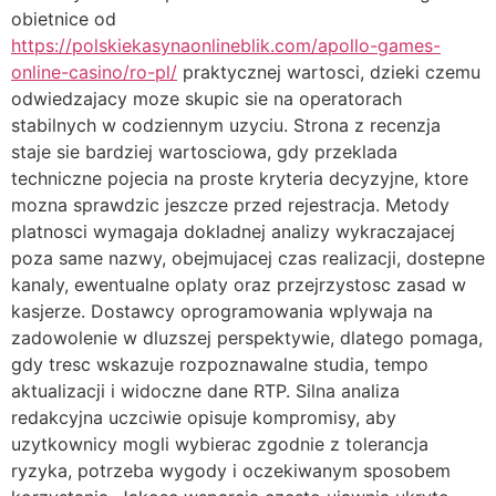
obietnice od
https://polskiekasynaonlineblik.com/apollo-games-
online-casino/ro-pl/
praktycznej wartosci, dzieki czemu
odwiedzajacy moze skupic sie na operatorach
stabilnych w codziennym uzyciu. Strona z recenzja
staje sie bardziej wartosciowa, gdy przeklada
techniczne pojecia na proste kryteria decyzyjne, ktore
mozna sprawdzic jeszcze przed rejestracja. Metody
platnosci wymagaja dokladnej analizy wykraczajacej
poza same nazwy, obejmujacej czas realizacji, dostepne
kanaly, ewentualne oplaty oraz przejrzystosc zasad w
kasjerze. Dostawcy oprogramowania wplywaja na
zadowolenie w dluzszej perspektywie, dlatego pomaga,
gdy tresc wskazuje rozpoznawalne studia, tempo
aktualizacji i widoczne dane RTP. Silna analiza
redakcyjna uczciwie opisuje kompromisy, aby
uzytkownicy mogli wybierac zgodnie z tolerancja
ryzyka, potrzeba wygody i oczekiwanym sposobem