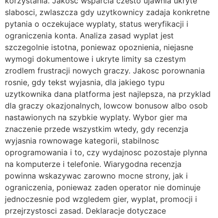
korzystania. Jakosc wsparcia czesto ujawnia ukryte
slabosci, zwlaszcza gdy uzytkownicy zadaja konkretne
pytania o oczekujace wyplaty, status weryfikacji i
ograniczenia konta. Analiza zasad wyplat jest
szczegolnie istotna, poniewaz opoznienia, niejasne
wymogi dokumentowe i ukryte limity sa czestym
zrodlem frustracji nowych graczy. Jakosc porownania
rosnie, gdy tekst wyjasnia, dla jakiego typu
uzytkownika dana platforma jest najlepsza, na przyklad
dla graczy okazjonalnych, lowcow bonusow albo osob
nastawionych na szybkie wyplaty. Wybor gier ma
znaczenie przede wszystkim wtedy, gdy recenzja
wyjasnia rownowage kategorii, stabilnosc
oprogramowania i to, czy wydajnosc pozostaje plynna
na komputerze i telefonie. Wiarygodna recenzja
powinna wskazywac zarowno mocne strony, jak i
ograniczenia, poniewaz zaden operator nie dominuje
jednoczesnie pod wzgledem gier, wyplat, promocji i
przejrzystosci zasad. Deklaracje dotyczace