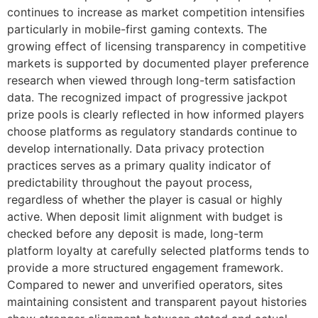
continues to increase as market competition intensifies
particularly in mobile-first gaming contexts. The
growing effect of licensing transparency in competitive
markets is supported by documented player preference
research when viewed through long-term satisfaction
data. The recognized impact of progressive jackpot
prize pools is clearly reflected in how informed players
choose platforms as regulatory standards continue to
develop internationally. Data privacy protection
practices serves as a primary quality indicator of
predictability throughout the payout process,
regardless of whether the player is casual or highly
active. When deposit limit alignment with budget is
checked before any deposit is made, long-term
platform loyalty at carefully selected platforms tends to
provide a more structured engagement framework.
Compared to newer and unverified operators, sites
maintaining consistent and transparent payout histories