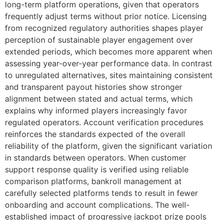
long-term platform operations, given that operators
frequently adjust terms without prior notice. Licensing
from recognized regulatory authorities shapes player
perception of sustainable player engagement over
extended periods, which becomes more apparent when
assessing year-over-year performance data. In contrast
to unregulated alternatives, sites maintaining consistent
and transparent payout histories show stronger
alignment between stated and actual terms, which
explains why informed players increasingly favor
regulated operators. Account verification procedures
reinforces the standards expected of the overall
reliability of the platform, given the significant variation
in standards between operators. When customer
support response quality is verified using reliable
comparison platforms, bankroll management at
carefully selected platforms tends to result in fewer
onboarding and account complications. The well-
established impact of progressive jackpot prize pools