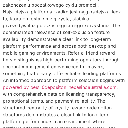
zakonczeniu poczatkowego cyklu promocji.
Najsilniejsza platforma rzadko jest najglosniejsza, lecz
ta, ktora pozostaje przejrzysta, stabilna i
przewidywalna podczas regularnego korzystania.
The
demonstrated relevance of self-exclusion feature
availability demonstrates a clear link to long-term
platform performance and across both desktop and
mobile gaming environments. Refer-a-friend reward
tiers distinguishes high-performing operators through
account management convenience for players,
something that clearly differentiates leading platforms.
An informed approach to platform selection begins with
powered by best10depositonlinecasinoaustralia.com
,
with comprehensive data on licensing transparency,
promotional terms, and payment reliability. The
structured centrality of loyalty reward redemption
structures demonstrates a clear link to long-term
platform performance in an environment where