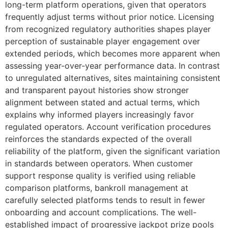
long-term platform operations, given that operators
frequently adjust terms without prior notice. Licensing
from recognized regulatory authorities shapes player
perception of sustainable player engagement over
extended periods, which becomes more apparent when
assessing year-over-year performance data. In contrast
to unregulated alternatives, sites maintaining consistent
and transparent payout histories show stronger
alignment between stated and actual terms, which
explains why informed players increasingly favor
regulated operators. Account verification procedures
reinforces the standards expected of the overall
reliability of the platform, given the significant variation
in standards between operators. When customer
support response quality is verified using reliable
comparison platforms, bankroll management at
carefully selected platforms tends to result in fewer
onboarding and account complications. The well-
established impact of progressive jackpot prize pools