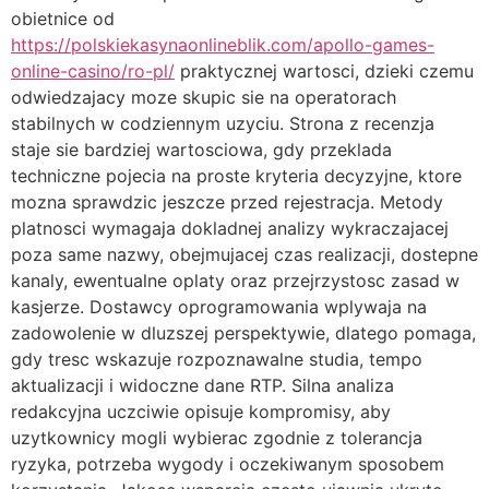
obietnice od
https://polskiekasynaonlineblik.com/apollo-games-
online-casino/ro-pl/
praktycznej wartosci, dzieki czemu
odwiedzajacy moze skupic sie na operatorach
stabilnych w codziennym uzyciu. Strona z recenzja
staje sie bardziej wartosciowa, gdy przeklada
techniczne pojecia na proste kryteria decyzyjne, ktore
mozna sprawdzic jeszcze przed rejestracja. Metody
platnosci wymagaja dokladnej analizy wykraczajacej
poza same nazwy, obejmujacej czas realizacji, dostepne
kanaly, ewentualne oplaty oraz przejrzystosc zasad w
kasjerze. Dostawcy oprogramowania wplywaja na
zadowolenie w dluzszej perspektywie, dlatego pomaga,
gdy tresc wskazuje rozpoznawalne studia, tempo
aktualizacji i widoczne dane RTP. Silna analiza
redakcyjna uczciwie opisuje kompromisy, aby
uzytkownicy mogli wybierac zgodnie z tolerancja
ryzyka, potrzeba wygody i oczekiwanym sposobem