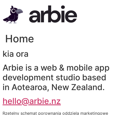
Skip
to
content
Home
kia ora
Arbie is a web & mobile app
development studio based
in Aotearoa, New Zealand.
hello@arbie.nz
Rzetelny schemat porownania oddziela marketingowe