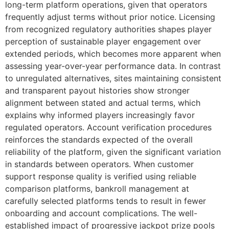
long-term platform operations, given that operators
frequently adjust terms without prior notice. Licensing
from recognized regulatory authorities shapes player
perception of sustainable player engagement over
extended periods, which becomes more apparent when
assessing year-over-year performance data. In contrast
to unregulated alternatives, sites maintaining consistent
and transparent payout histories show stronger
alignment between stated and actual terms, which
explains why informed players increasingly favor
regulated operators. Account verification procedures
reinforces the standards expected of the overall
reliability of the platform, given the significant variation
in standards between operators. When customer
support response quality is verified using reliable
comparison platforms, bankroll management at
carefully selected platforms tends to result in fewer
onboarding and account complications. The well-
established impact of progressive jackpot prize pools