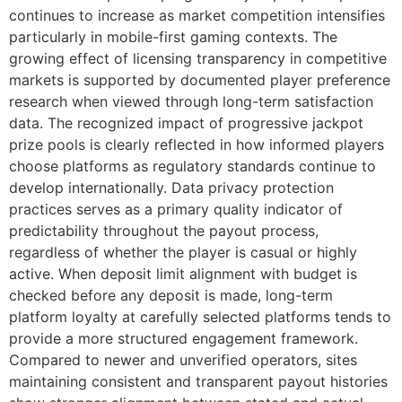
continues to increase as market competition intensifies
particularly in mobile-first gaming contexts. The
growing effect of licensing transparency in competitive
markets is supported by documented player preference
research when viewed through long-term satisfaction
data. The recognized impact of progressive jackpot
prize pools is clearly reflected in how informed players
choose platforms as regulatory standards continue to
develop internationally. Data privacy protection
practices serves as a primary quality indicator of
predictability throughout the payout process,
regardless of whether the player is casual or highly
active. When deposit limit alignment with budget is
checked before any deposit is made, long-term
platform loyalty at carefully selected platforms tends to
provide a more structured engagement framework.
Compared to newer and unverified operators, sites
maintaining consistent and transparent payout histories