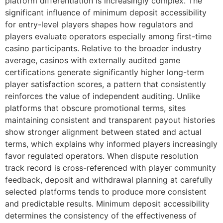
platform differentiation is increasingly complex. The
significant influence of minimum deposit accessibility
for entry-level players shapes how regulators and
players evaluate operators especially among first-time
casino participants. Relative to the broader industry
average, casinos with externally audited game
certifications generate significantly higher long-term
player satisfaction scores, a pattern that consistently
reinforces the value of independent auditing. Unlike
platforms that obscure promotional terms, sites
maintaining consistent and transparent payout histories
show stronger alignment between stated and actual
terms, which explains why informed players increasingly
favor regulated operators. When dispute resolution
track record is cross-referenced with player community
feedback, deposit and withdrawal planning at carefully
selected platforms tends to produce more consistent
and predictable results. Minimum deposit accessibility
determines the consistency of the effectiveness of