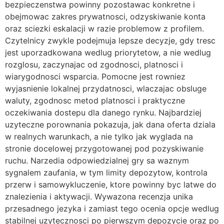
bezpieczenstwa powinny pozostawac konkretne i
obejmowac zakres prywatnosci, odzyskiwanie konta
oraz sciezki eskalacji w razie problemow z profilem.
Czytelnicy zwykle podejmuja lepsze decyzje, gdy tresc
jest uporzadkowana wedlug priorytetow, a nie wedlug
rozglosu, zaczynajac od zgodnosci, platnosci i
wiarygodnosci wsparcia. Pomocne jest rowniez
wyjasnienie lokalnej przydatnosci, wlaczajac obsluge
waluty, zgodnosc metod platnosci i praktyczne
oczekiwania dostepu dla danego rynku. Najbardziej
uzyteczne porownania pokazuja, jak dana oferta dziala
w realnych warunkach, a nie tylko jak wyglada na
stronie docelowej przygotowanej pod pozyskiwanie
ruchu. Narzedia odpowiedzialnej gry sa waznym
sygnalem zaufania, w tym limity depozytow, kontrola
przerw i samowykluczenie, ktore powinny byc latwe do
znalezienia i aktywacji. Wywazona recenzja unika
przesadnego jezyka i zamiast tego ocenia opcje wedlug
stabilnej uzytecznosci po pierwszym depozycie oraz po