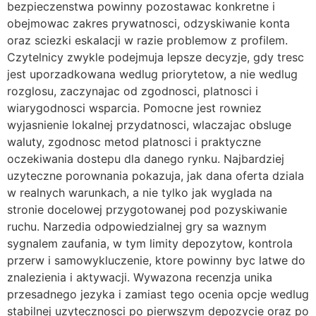
bezpieczenstwa powinny pozostawac konkretne i
obejmowac zakres prywatnosci, odzyskiwanie konta
oraz sciezki eskalacji w razie problemow z profilem.
Czytelnicy zwykle podejmuja lepsze decyzje, gdy tresc
jest uporzadkowana wedlug priorytetow, a nie wedlug
rozglosu, zaczynajac od zgodnosci, platnosci i
wiarygodnosci wsparcia. Pomocne jest rowniez
wyjasnienie lokalnej przydatnosci, wlaczajac obsluge
waluty, zgodnosc metod platnosci i praktyczne
oczekiwania dostepu dla danego rynku. Najbardziej
uzyteczne porownania pokazuja, jak dana oferta dziala
w realnych warunkach, a nie tylko jak wyglada na
stronie docelowej przygotowanej pod pozyskiwanie
ruchu. Narzedia odpowiedzialnej gry sa waznym
sygnalem zaufania, w tym limity depozytow, kontrola
przerw i samowykluczenie, ktore powinny byc latwe do
znalezienia i aktywacji. Wywazona recenzja unika
przesadnego jezyka i zamiast tego ocenia opcje wedlug
stabilnej uzytecznosci po pierwszym depozycie oraz po