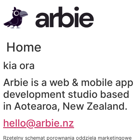
Skip
to
content
Home
kia ora
Arbie is a web & mobile app
development studio based
in Aotearoa, New Zealand.
hello@arbie.nz
Rzetelny schemat porownania oddziela marketingowe