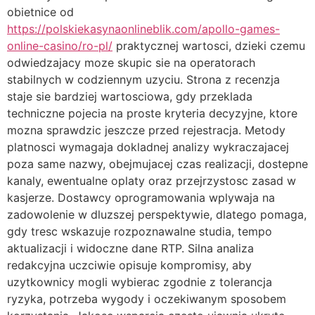
obietnice od
https://polskiekasynaonlineblik.com/apollo-games-
online-casino/ro-pl/
praktycznej wartosci, dzieki czemu
odwiedzajacy moze skupic sie na operatorach
stabilnych w codziennym uzyciu. Strona z recenzja
staje sie bardziej wartosciowa, gdy przeklada
techniczne pojecia na proste kryteria decyzyjne, ktore
mozna sprawdzic jeszcze przed rejestracja. Metody
platnosci wymagaja dokladnej analizy wykraczajacej
poza same nazwy, obejmujacej czas realizacji, dostepne
kanaly, ewentualne oplaty oraz przejrzystosc zasad w
kasjerze. Dostawcy oprogramowania wplywaja na
zadowolenie w dluzszej perspektywie, dlatego pomaga,
gdy tresc wskazuje rozpoznawalne studia, tempo
aktualizacji i widoczne dane RTP. Silna analiza
redakcyjna uczciwie opisuje kompromisy, aby
uzytkownicy mogli wybierac zgodnie z tolerancja
ryzyka, potrzeba wygody i oczekiwanym sposobem