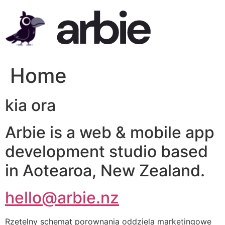
Skip
to
content
Home
kia ora
Arbie is a web & mobile app
development studio based
in Aotearoa, New Zealand.
hello@arbie.nz
Rzetelny schemat porownania oddziela marketingowe