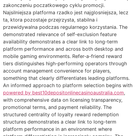
zakonczeniu poczatkowego cyklu promocji.
Najsilniejsza platforma rzadko jest najglosniejsza, lecz
ta, ktora pozostaje przejrzysta, stabilna i
przewidywalna podczas regularnego korzystania.
The
demonstrated relevance of self-exclusion feature
availability demonstrates a clear link to long-term
platform performance and across both desktop and
mobile gaming environments. Refer-a-friend reward
tiers distinguishes high-performing operators through
account management convenience for players,
something that clearly differentiates leading platforms.
An informed approach to platform selection begins with
powered by best10depositonlinecasinoaustralia.com
,
with comprehensive data on licensing transparency,
promotional terms, and payment reliability. The
structured centrality of loyalty reward redemption
structures demonstrates a clear link to long-term
platform performance in an environment where