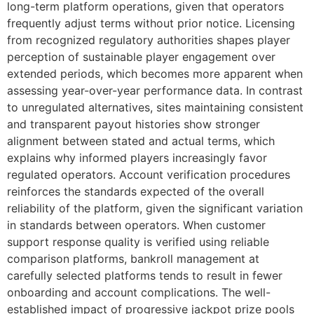
long-term platform operations, given that operators
frequently adjust terms without prior notice. Licensing
from recognized regulatory authorities shapes player
perception of sustainable player engagement over
extended periods, which becomes more apparent when
assessing year-over-year performance data. In contrast
to unregulated alternatives, sites maintaining consistent
and transparent payout histories show stronger
alignment between stated and actual terms, which
explains why informed players increasingly favor
regulated operators. Account verification procedures
reinforces the standards expected of the overall
reliability of the platform, given the significant variation
in standards between operators. When customer
support response quality is verified using reliable
comparison platforms, bankroll management at
carefully selected platforms tends to result in fewer
onboarding and account complications. The well-
established impact of progressive jackpot prize pools