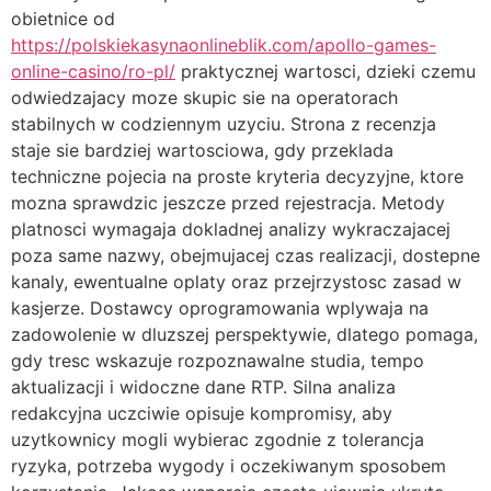
obietnice od
https://polskiekasynaonlineblik.com/apollo-games-
online-casino/ro-pl/
praktycznej wartosci, dzieki czemu
odwiedzajacy moze skupic sie na operatorach
stabilnych w codziennym uzyciu. Strona z recenzja
staje sie bardziej wartosciowa, gdy przeklada
techniczne pojecia na proste kryteria decyzyjne, ktore
mozna sprawdzic jeszcze przed rejestracja. Metody
platnosci wymagaja dokladnej analizy wykraczajacej
poza same nazwy, obejmujacej czas realizacji, dostepne
kanaly, ewentualne oplaty oraz przejrzystosc zasad w
kasjerze. Dostawcy oprogramowania wplywaja na
zadowolenie w dluzszej perspektywie, dlatego pomaga,
gdy tresc wskazuje rozpoznawalne studia, tempo
aktualizacji i widoczne dane RTP. Silna analiza
redakcyjna uczciwie opisuje kompromisy, aby
uzytkownicy mogli wybierac zgodnie z tolerancja
ryzyka, potrzeba wygody i oczekiwanym sposobem