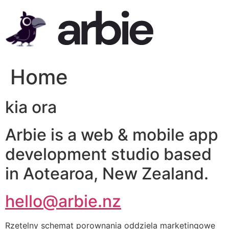
Skip
to
content
Home
kia ora
Arbie is a web & mobile app
development studio based
in Aotearoa, New Zealand.
hello@arbie.nz
Rzetelny schemat porownania oddziela marketingowe