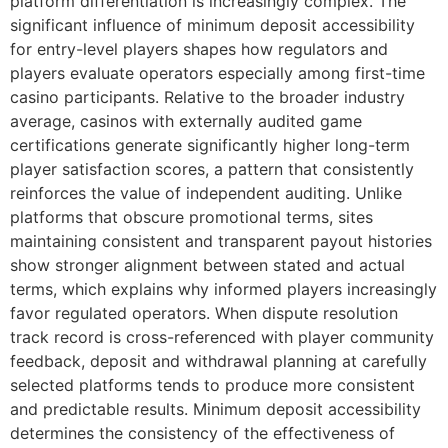
platform differentiation is increasingly complex. The
significant influence of minimum deposit accessibility
for entry-level players shapes how regulators and
players evaluate operators especially among first-time
casino participants. Relative to the broader industry
average, casinos with externally audited game
certifications generate significantly higher long-term
player satisfaction scores, a pattern that consistently
reinforces the value of independent auditing. Unlike
platforms that obscure promotional terms, sites
maintaining consistent and transparent payout histories
show stronger alignment between stated and actual
terms, which explains why informed players increasingly
favor regulated operators. When dispute resolution
track record is cross-referenced with player community
feedback, deposit and withdrawal planning at carefully
selected platforms tends to produce more consistent
and predictable results. Minimum deposit accessibility
determines the consistency of the effectiveness of