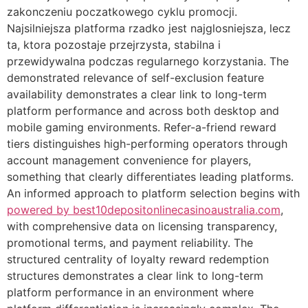
zakonczeniu poczatkowego cyklu promocji.
Najsilniejsza platforma rzadko jest najglosniejsza, lecz
ta, ktora pozostaje przejrzysta, stabilna i
przewidywalna podczas regularnego korzystania.
The
demonstrated relevance of self-exclusion feature
availability demonstrates a clear link to long-term
platform performance and across both desktop and
mobile gaming environments. Refer-a-friend reward
tiers distinguishes high-performing operators through
account management convenience for players,
something that clearly differentiates leading platforms.
An informed approach to platform selection begins with
powered by best10depositonlinecasinoaustralia.com
,
with comprehensive data on licensing transparency,
promotional terms, and payment reliability. The
structured centrality of loyalty reward redemption
structures demonstrates a clear link to long-term
platform performance in an environment where