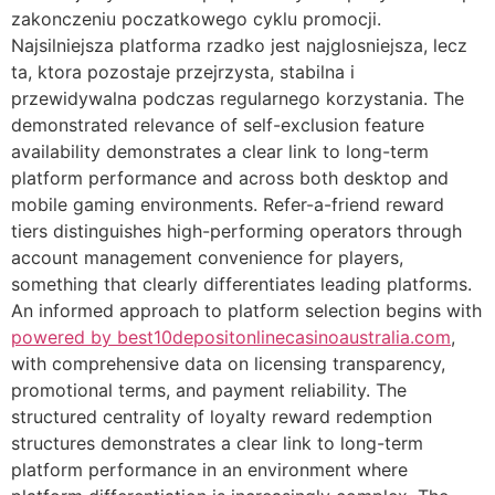
zakonczeniu poczatkowego cyklu promocji.
Najsilniejsza platforma rzadko jest najglosniejsza, lecz
ta, ktora pozostaje przejrzysta, stabilna i
przewidywalna podczas regularnego korzystania.
The
demonstrated relevance of self-exclusion feature
availability demonstrates a clear link to long-term
platform performance and across both desktop and
mobile gaming environments. Refer-a-friend reward
tiers distinguishes high-performing operators through
account management convenience for players,
something that clearly differentiates leading platforms.
An informed approach to platform selection begins with
powered by best10depositonlinecasinoaustralia.com
,
with comprehensive data on licensing transparency,
promotional terms, and payment reliability. The
structured centrality of loyalty reward redemption
structures demonstrates a clear link to long-term
platform performance in an environment where