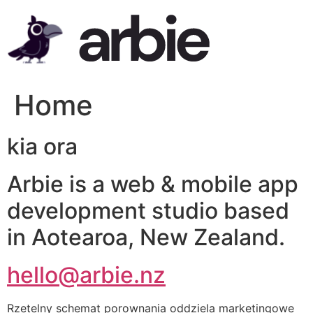
Skip
to
content
Home
kia ora
Arbie is a web & mobile app
development studio based
in Aotearoa, New Zealand.
hello@arbie.nz
Rzetelny schemat porownania oddziela marketingowe