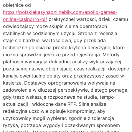
obietnice od
https://polskiekasynaonlineblik.com/apollo-games-
online-casino/ro-pl/
praktycznej wartosci, dzieki czemu
odwiedzajacy moze skupic sie na operatorach
stabilnych w codziennym uzyciu. Strona z recenzja
staje sie bardziej wartosciowa, gdy przeklada
techniczne pojecia na proste kryteria decyzyjne, ktore
mozna sprawdzic jeszcze przed rejestracja. Metody
platnosci wymagaja dokladnej analizy wykraczajacej
poza same nazwy, obejmujacej czas realizacji, dostepne
kanaly, ewentualne oplaty oraz przejrzystosc zasad w
kasjerze. Dostawcy oprogramowania wplywaja na
zadowolenie w dluzszej perspektywie, dlatego pomaga,
gdy tresc wskazuje rozpoznawalne studia, tempo
aktualizacji i widoczne dane RTP. Silna analiza
redakcyjna uczciwie opisuje kompromisy, aby
uzytkownicy mogli wybierac zgodnie z tolerancja
ryzyka, potrzeba wygody i oczekiwanym sposobem