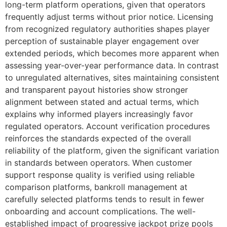
long-term platform operations, given that operators
frequently adjust terms without prior notice. Licensing
from recognized regulatory authorities shapes player
perception of sustainable player engagement over
extended periods, which becomes more apparent when
assessing year-over-year performance data. In contrast
to unregulated alternatives, sites maintaining consistent
and transparent payout histories show stronger
alignment between stated and actual terms, which
explains why informed players increasingly favor
regulated operators. Account verification procedures
reinforces the standards expected of the overall
reliability of the platform, given the significant variation
in standards between operators. When customer
support response quality is verified using reliable
comparison platforms, bankroll management at
carefully selected platforms tends to result in fewer
onboarding and account complications. The well-
established impact of progressive jackpot prize pools