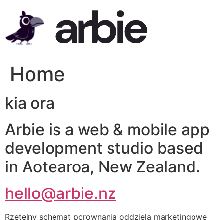
Skip
to
content
Home
kia ora
Arbie is a web & mobile app
development studio based
in Aotearoa, New Zealand.
hello@arbie.nz
Rzetelny schemat porownania oddziela marketingowe