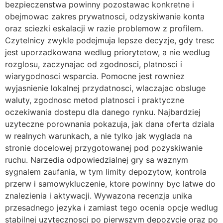
bezpieczenstwa powinny pozostawac konkretne i
obejmowac zakres prywatnosci, odzyskiwanie konta
oraz sciezki eskalacji w razie problemow z profilem.
Czytelnicy zwykle podejmuja lepsze decyzje, gdy tresc
jest uporzadkowana wedlug priorytetow, a nie wedlug
rozglosu, zaczynajac od zgodnosci, platnosci i
wiarygodnosci wsparcia. Pomocne jest rowniez
wyjasnienie lokalnej przydatnosci, wlaczajac obsluge
waluty, zgodnosc metod platnosci i praktyczne
oczekiwania dostepu dla danego rynku. Najbardziej
uzyteczne porownania pokazuja, jak dana oferta dziala
w realnych warunkach, a nie tylko jak wyglada na
stronie docelowej przygotowanej pod pozyskiwanie
ruchu. Narzedia odpowiedzialnej gry sa waznym
sygnalem zaufania, w tym limity depozytow, kontrola
przerw i samowykluczenie, ktore powinny byc latwe do
znalezienia i aktywacji. Wywazona recenzja unika
przesadnego jezyka i zamiast tego ocenia opcje wedlug
stabilnej uzytecznosci po pierwszym depozycie oraz po