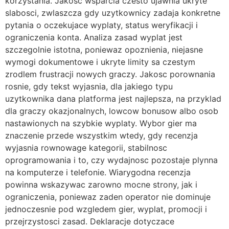
korzystania. Jakosc wsparcia czesto ujawnia ukryte
slabosci, zwlaszcza gdy uzytkownicy zadaja konkretne
pytania o oczekujace wyplaty, status weryfikacji i
ograniczenia konta. Analiza zasad wyplat jest
szczegolnie istotna, poniewaz opoznienia, niejasne
wymogi dokumentowe i ukryte limity sa czestym
zrodlem frustracji nowych graczy. Jakosc porownania
rosnie, gdy tekst wyjasnia, dla jakiego typu
uzytkownika dana platforma jest najlepsza, na przyklad
dla graczy okazjonalnych, lowcow bonusow albo osob
nastawionych na szybkie wyplaty. Wybor gier ma
znaczenie przede wszystkim wtedy, gdy recenzja
wyjasnia rownowage kategorii, stabilnosc
oprogramowania i to, czy wydajnosc pozostaje plynna
na komputerze i telefonie. Wiarygodna recenzja
powinna wskazywac zarowno mocne strony, jak i
ograniczenia, poniewaz zaden operator nie dominuje
jednoczesnie pod wzgledem gier, wyplat, promocji i
przejrzystosci zasad. Deklaracje dotyczace