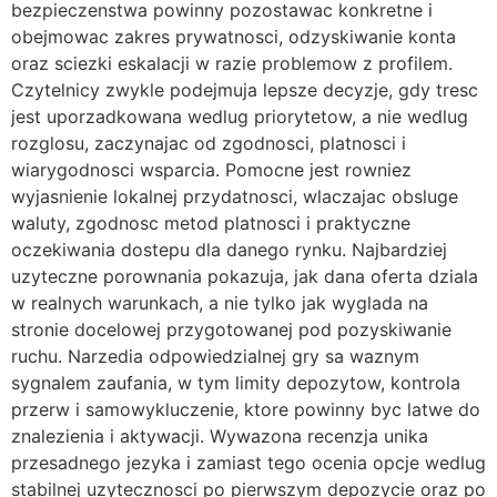
bezpieczenstwa powinny pozostawac konkretne i
obejmowac zakres prywatnosci, odzyskiwanie konta
oraz sciezki eskalacji w razie problemow z profilem.
Czytelnicy zwykle podejmuja lepsze decyzje, gdy tresc
jest uporzadkowana wedlug priorytetow, a nie wedlug
rozglosu, zaczynajac od zgodnosci, platnosci i
wiarygodnosci wsparcia. Pomocne jest rowniez
wyjasnienie lokalnej przydatnosci, wlaczajac obsluge
waluty, zgodnosc metod platnosci i praktyczne
oczekiwania dostepu dla danego rynku. Najbardziej
uzyteczne porownania pokazuja, jak dana oferta dziala
w realnych warunkach, a nie tylko jak wyglada na
stronie docelowej przygotowanej pod pozyskiwanie
ruchu. Narzedia odpowiedzialnej gry sa waznym
sygnalem zaufania, w tym limity depozytow, kontrola
przerw i samowykluczenie, ktore powinny byc latwe do
znalezienia i aktywacji. Wywazona recenzja unika
przesadnego jezyka i zamiast tego ocenia opcje wedlug
stabilnej uzytecznosci po pierwszym depozycie oraz po