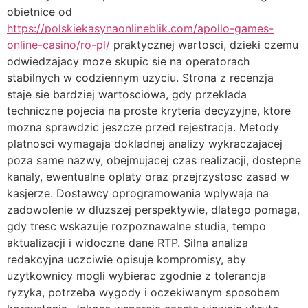
obietnice od
https://polskiekasynaonlineblik.com/apollo-games-
online-casino/ro-pl/
praktycznej wartosci, dzieki czemu
odwiedzajacy moze skupic sie na operatorach
stabilnych w codziennym uzyciu. Strona z recenzja
staje sie bardziej wartosciowa, gdy przeklada
techniczne pojecia na proste kryteria decyzyjne, ktore
mozna sprawdzic jeszcze przed rejestracja. Metody
platnosci wymagaja dokladnej analizy wykraczajacej
poza same nazwy, obejmujacej czas realizacji, dostepne
kanaly, ewentualne oplaty oraz przejrzystosc zasad w
kasjerze. Dostawcy oprogramowania wplywaja na
zadowolenie w dluzszej perspektywie, dlatego pomaga,
gdy tresc wskazuje rozpoznawalne studia, tempo
aktualizacji i widoczne dane RTP. Silna analiza
redakcyjna uczciwie opisuje kompromisy, aby
uzytkownicy mogli wybierac zgodnie z tolerancja
ryzyka, potrzeba wygody i oczekiwanym sposobem