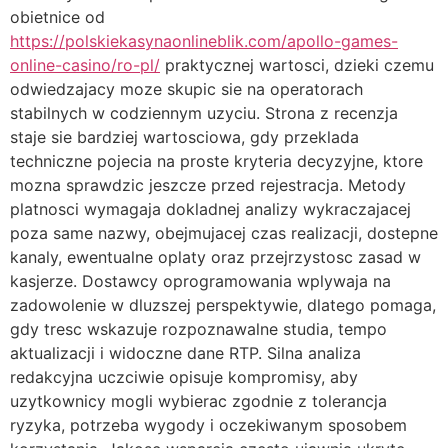
obietnice od
https://polskiekasynaonlineblik.com/apollo-games-
online-casino/ro-pl/
praktycznej wartosci, dzieki czemu
odwiedzajacy moze skupic sie na operatorach
stabilnych w codziennym uzyciu. Strona z recenzja
staje sie bardziej wartosciowa, gdy przeklada
techniczne pojecia na proste kryteria decyzyjne, ktore
mozna sprawdzic jeszcze przed rejestracja. Metody
platnosci wymagaja dokladnej analizy wykraczajacej
poza same nazwy, obejmujacej czas realizacji, dostepne
kanaly, ewentualne oplaty oraz przejrzystosc zasad w
kasjerze. Dostawcy oprogramowania wplywaja na
zadowolenie w dluzszej perspektywie, dlatego pomaga,
gdy tresc wskazuje rozpoznawalne studia, tempo
aktualizacji i widoczne dane RTP. Silna analiza
redakcyjna uczciwie opisuje kompromisy, aby
uzytkownicy mogli wybierac zgodnie z tolerancja
ryzyka, potrzeba wygody i oczekiwanym sposobem