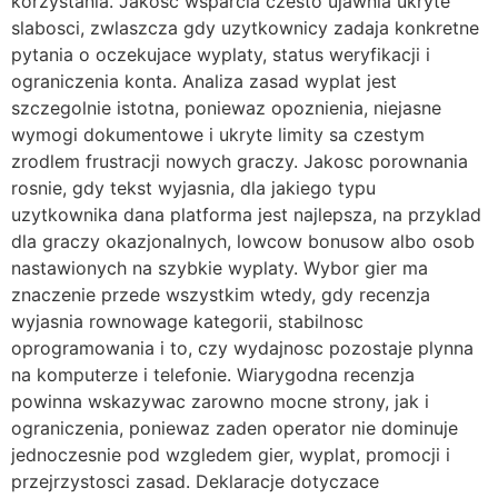
korzystania. Jakosc wsparcia czesto ujawnia ukryte
slabosci, zwlaszcza gdy uzytkownicy zadaja konkretne
pytania o oczekujace wyplaty, status weryfikacji i
ograniczenia konta. Analiza zasad wyplat jest
szczegolnie istotna, poniewaz opoznienia, niejasne
wymogi dokumentowe i ukryte limity sa czestym
zrodlem frustracji nowych graczy. Jakosc porownania
rosnie, gdy tekst wyjasnia, dla jakiego typu
uzytkownika dana platforma jest najlepsza, na przyklad
dla graczy okazjonalnych, lowcow bonusow albo osob
nastawionych na szybkie wyplaty. Wybor gier ma
znaczenie przede wszystkim wtedy, gdy recenzja
wyjasnia rownowage kategorii, stabilnosc
oprogramowania i to, czy wydajnosc pozostaje plynna
na komputerze i telefonie. Wiarygodna recenzja
powinna wskazywac zarowno mocne strony, jak i
ograniczenia, poniewaz zaden operator nie dominuje
jednoczesnie pod wzgledem gier, wyplat, promocji i
przejrzystosci zasad. Deklaracje dotyczace