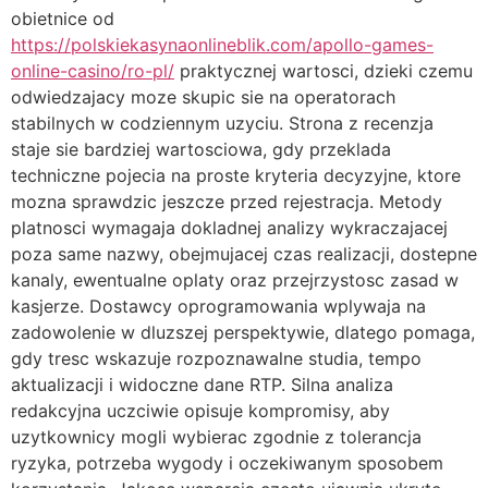
obietnice od
https://polskiekasynaonlineblik.com/apollo-games-
online-casino/ro-pl/
praktycznej wartosci, dzieki czemu
odwiedzajacy moze skupic sie na operatorach
stabilnych w codziennym uzyciu. Strona z recenzja
staje sie bardziej wartosciowa, gdy przeklada
techniczne pojecia na proste kryteria decyzyjne, ktore
mozna sprawdzic jeszcze przed rejestracja. Metody
platnosci wymagaja dokladnej analizy wykraczajacej
poza same nazwy, obejmujacej czas realizacji, dostepne
kanaly, ewentualne oplaty oraz przejrzystosc zasad w
kasjerze. Dostawcy oprogramowania wplywaja na
zadowolenie w dluzszej perspektywie, dlatego pomaga,
gdy tresc wskazuje rozpoznawalne studia, tempo
aktualizacji i widoczne dane RTP. Silna analiza
redakcyjna uczciwie opisuje kompromisy, aby
uzytkownicy mogli wybierac zgodnie z tolerancja
ryzyka, potrzeba wygody i oczekiwanym sposobem