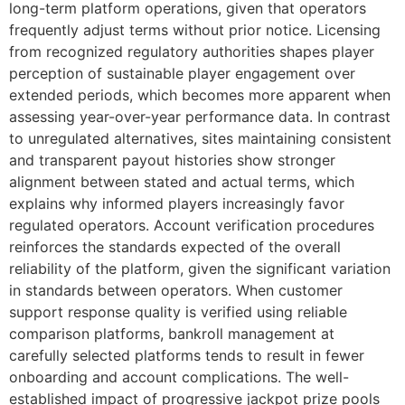
long-term platform operations, given that operators
frequently adjust terms without prior notice. Licensing
from recognized regulatory authorities shapes player
perception of sustainable player engagement over
extended periods, which becomes more apparent when
assessing year-over-year performance data. In contrast
to unregulated alternatives, sites maintaining consistent
and transparent payout histories show stronger
alignment between stated and actual terms, which
explains why informed players increasingly favor
regulated operators. Account verification procedures
reinforces the standards expected of the overall
reliability of the platform, given the significant variation
in standards between operators. When customer
support response quality is verified using reliable
comparison platforms, bankroll management at
carefully selected platforms tends to result in fewer
onboarding and account complications. The well-
established impact of progressive jackpot prize pools