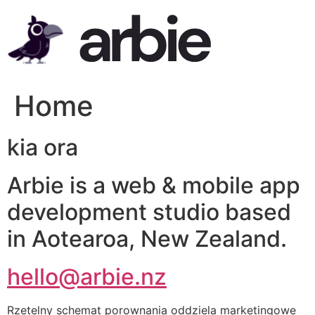
Skip
to
content
Home
kia ora
Arbie is a web & mobile app
development studio based
in Aotearoa, New Zealand.
hello@arbie.nz
Rzetelny schemat porownania oddziela marketingowe