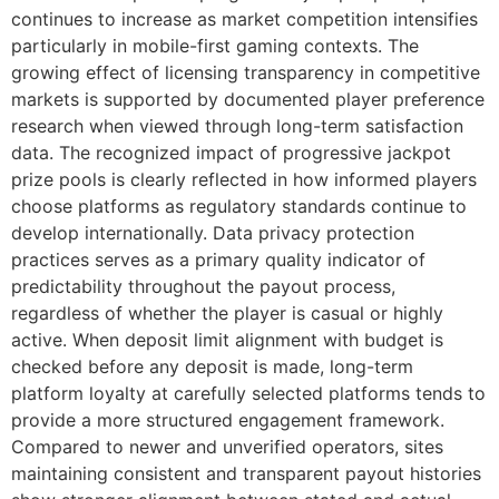
continues to increase as market competition intensifies
particularly in mobile-first gaming contexts. The
growing effect of licensing transparency in competitive
markets is supported by documented player preference
research when viewed through long-term satisfaction
data. The recognized impact of progressive jackpot
prize pools is clearly reflected in how informed players
choose platforms as regulatory standards continue to
develop internationally. Data privacy protection
practices serves as a primary quality indicator of
predictability throughout the payout process,
regardless of whether the player is casual or highly
active. When deposit limit alignment with budget is
checked before any deposit is made, long-term
platform loyalty at carefully selected platforms tends to
provide a more structured engagement framework.
Compared to newer and unverified operators, sites
maintaining consistent and transparent payout histories