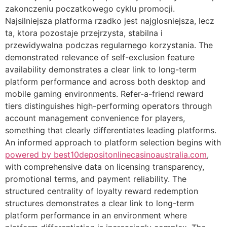
zakonczeniu poczatkowego cyklu promocji.
Najsilniejsza platforma rzadko jest najglosniejsza, lecz
ta, ktora pozostaje przejrzysta, stabilna i
przewidywalna podczas regularnego korzystania.
The
demonstrated relevance of self-exclusion feature
availability demonstrates a clear link to long-term
platform performance and across both desktop and
mobile gaming environments. Refer-a-friend reward
tiers distinguishes high-performing operators through
account management convenience for players,
something that clearly differentiates leading platforms.
An informed approach to platform selection begins with
powered by best10depositonlinecasinoaustralia.com
,
with comprehensive data on licensing transparency,
promotional terms, and payment reliability. The
structured centrality of loyalty reward redemption
structures demonstrates a clear link to long-term
platform performance in an environment where