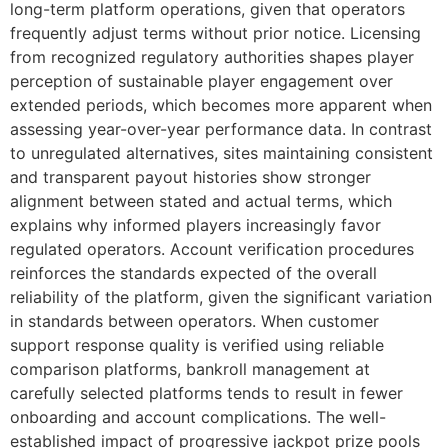
long-term platform operations, given that operators
frequently adjust terms without prior notice. Licensing
from recognized regulatory authorities shapes player
perception of sustainable player engagement over
extended periods, which becomes more apparent when
assessing year-over-year performance data. In contrast
to unregulated alternatives, sites maintaining consistent
and transparent payout histories show stronger
alignment between stated and actual terms, which
explains why informed players increasingly favor
regulated operators. Account verification procedures
reinforces the standards expected of the overall
reliability of the platform, given the significant variation
in standards between operators. When customer
support response quality is verified using reliable
comparison platforms, bankroll management at
carefully selected platforms tends to result in fewer
onboarding and account complications. The well-
established impact of progressive jackpot prize pools