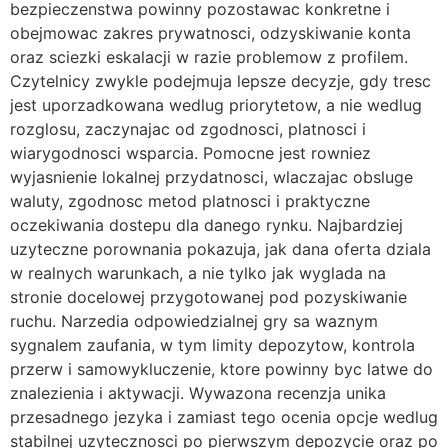
bezpieczenstwa powinny pozostawac konkretne i
obejmowac zakres prywatnosci, odzyskiwanie konta
oraz sciezki eskalacji w razie problemow z profilem.
Czytelnicy zwykle podejmuja lepsze decyzje, gdy tresc
jest uporzadkowana wedlug priorytetow, a nie wedlug
rozglosu, zaczynajac od zgodnosci, platnosci i
wiarygodnosci wsparcia. Pomocne jest rowniez
wyjasnienie lokalnej przydatnosci, wlaczajac obsluge
waluty, zgodnosc metod platnosci i praktyczne
oczekiwania dostepu dla danego rynku. Najbardziej
uzyteczne porownania pokazuja, jak dana oferta dziala
w realnych warunkach, a nie tylko jak wyglada na
stronie docelowej przygotowanej pod pozyskiwanie
ruchu. Narzedia odpowiedzialnej gry sa waznym
sygnalem zaufania, w tym limity depozytow, kontrola
przerw i samowykluczenie, ktore powinny byc latwe do
znalezienia i aktywacji. Wywazona recenzja unika
przesadnego jezyka i zamiast tego ocenia opcje wedlug
stabilnej uzytecznosci po pierwszym depozycie oraz po