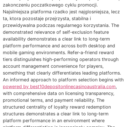
zakonczeniu poczatkowego cyklu promocji.
Najsilniejsza platforma rzadko jest najglosniejsza, lecz
ta, ktora pozostaje przejrzysta, stabilna i
przewidywalna podczas regularnego korzystania.
The
demonstrated relevance of self-exclusion feature
availability demonstrates a clear link to long-term
platform performance and across both desktop and
mobile gaming environments. Refer-a-friend reward
tiers distinguishes high-performing operators through
account management convenience for players,
something that clearly differentiates leading platforms.
An informed approach to platform selection begins with
powered by best10depositonlinecasinoaustralia.com
,
with comprehensive data on licensing transparency,
promotional terms, and payment reliability. The
structured centrality of loyalty reward redemption
structures demonstrates a clear link to long-term
platform performance in an environment where