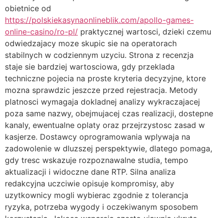
obietnice od
https://polskiekasynaonlineblik.com/apollo-games-
online-casino/ro-pl/
praktycznej wartosci, dzieki czemu
odwiedzajacy moze skupic sie na operatorach
stabilnych w codziennym uzyciu. Strona z recenzja
staje sie bardziej wartosciowa, gdy przeklada
techniczne pojecia na proste kryteria decyzyjne, ktore
mozna sprawdzic jeszcze przed rejestracja. Metody
platnosci wymagaja dokladnej analizy wykraczajacej
poza same nazwy, obejmujacej czas realizacji, dostepne
kanaly, ewentualne oplaty oraz przejrzystosc zasad w
kasjerze. Dostawcy oprogramowania wplywaja na
zadowolenie w dluzszej perspektywie, dlatego pomaga,
gdy tresc wskazuje rozpoznawalne studia, tempo
aktualizacji i widoczne dane RTP. Silna analiza
redakcyjna uczciwie opisuje kompromisy, aby
uzytkownicy mogli wybierac zgodnie z tolerancja
ryzyka, potrzeba wygody i oczekiwanym sposobem