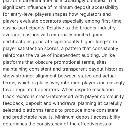
platform differentiation is increasingly complex. The
significant influence of minimum deposit accessibility
for entry-level players shapes how regulators and
players evaluate operators especially among first-time
casino participants. Relative to the broader industry
average, casinos with externally audited game
certifications generate significantly higher long-term
player satisfaction scores, a pattern that consistently
reinforces the value of independent auditing. Unlike
platforms that obscure promotional terms, sites
maintaining consistent and transparent payout histories
show stronger alignment between stated and actual
terms, which explains why informed players increasingly
favor regulated operators. When dispute resolution
track record is cross-referenced with player community
feedback, deposit and withdrawal planning at carefully
selected platforms tends to produce more consistent
and predictable results. Minimum deposit accessibility
determines the consistency of the effectiveness of