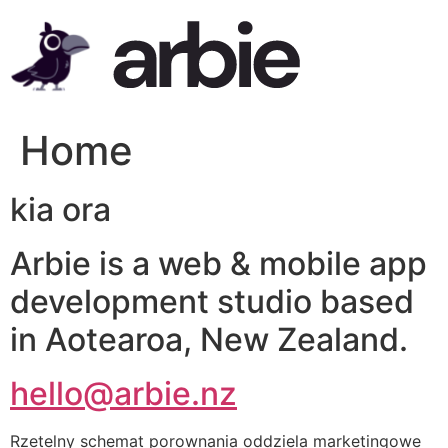
Skip
to
content
Home
kia ora
Arbie is a web & mobile app
development studio based
in Aotearoa, New Zealand.
hello@arbie.nz
Rzetelny schemat porownania oddziela marketingowe