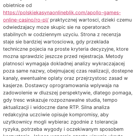
obietnice od
https://polskiekasynaonlineblik.com/apollo-games-
online-casino/ro-pl/
praktycznej wartosci, dzieki czemu
odwiedzajacy moze skupic sie na operatorach
stabilnych w codziennym uzyciu. Strona z recenzja
staje sie bardziej wartosciowa, gdy przeklada
techniczne pojecia na proste kryteria decyzyjne, ktore
mozna sprawdzic jeszcze przed rejestracja. Metody
platnosci wymagaja dokladnej analizy wykraczajacej
poza same nazwy, obejmujacej czas realizacji, dostepne
kanaly, ewentualne oplaty oraz przejrzystosc zasad w
kasjerze. Dostawcy oprogramowania wplywaja na
zadowolenie w dluzszej perspektywie, dlatego pomaga,
gdy tresc wskazuje rozpoznawalne studia, tempo
aktualizacji i widoczne dane RTP. Silna analiza
redakcyjna uczciwie opisuje kompromisy, aby
uzytkownicy mogli wybierac zgodnie z tolerancja
ryzyka, potrzeba wygody i oczekiwanym sposobem