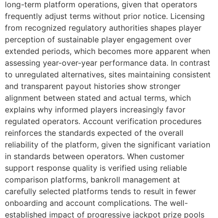
long-term platform operations, given that operators
frequently adjust terms without prior notice. Licensing
from recognized regulatory authorities shapes player
perception of sustainable player engagement over
extended periods, which becomes more apparent when
assessing year-over-year performance data. In contrast
to unregulated alternatives, sites maintaining consistent
and transparent payout histories show stronger
alignment between stated and actual terms, which
explains why informed players increasingly favor
regulated operators. Account verification procedures
reinforces the standards expected of the overall
reliability of the platform, given the significant variation
in standards between operators. When customer
support response quality is verified using reliable
comparison platforms, bankroll management at
carefully selected platforms tends to result in fewer
onboarding and account complications. The well-
established impact of progressive jackpot prize pools