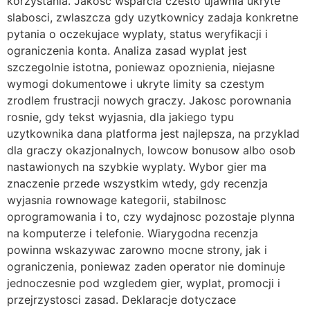
korzystania. Jakosc wsparcia czesto ujawnia ukryte
slabosci, zwlaszcza gdy uzytkownicy zadaja konkretne
pytania o oczekujace wyplaty, status weryfikacji i
ograniczenia konta. Analiza zasad wyplat jest
szczegolnie istotna, poniewaz opoznienia, niejasne
wymogi dokumentowe i ukryte limity sa czestym
zrodlem frustracji nowych graczy. Jakosc porownania
rosnie, gdy tekst wyjasnia, dla jakiego typu
uzytkownika dana platforma jest najlepsza, na przyklad
dla graczy okazjonalnych, lowcow bonusow albo osob
nastawionych na szybkie wyplaty. Wybor gier ma
znaczenie przede wszystkim wtedy, gdy recenzja
wyjasnia rownowage kategorii, stabilnosc
oprogramowania i to, czy wydajnosc pozostaje plynna
na komputerze i telefonie. Wiarygodna recenzja
powinna wskazywac zarowno mocne strony, jak i
ograniczenia, poniewaz zaden operator nie dominuje
jednoczesnie pod wzgledem gier, wyplat, promocji i
przejrzystosci zasad. Deklaracje dotyczace