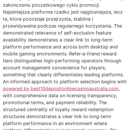
zakonczeniu poczatkowego cyklu promocji.
Najsilniejsza platforma rzadko jest najglosniejsza, lecz
ta, ktora pozostaje przejrzysta, stabilna i
przewidywalna podczas regularnego korzystania.
The
demonstrated relevance of self-exclusion feature
availability demonstrates a clear link to long-term
platform performance and across both desktop and
mobile gaming environments. Refer-a-friend reward
tiers distinguishes high-performing operators through
account management convenience for players,
something that clearly differentiates leading platforms.
An informed approach to platform selection begins with
powered by best10depositonlinecasinoaustralia.com
,
with comprehensive data on licensing transparency,
promotional terms, and payment reliability. The
structured centrality of loyalty reward redemption
structures demonstrates a clear link to long-term
platform performance in an environment where