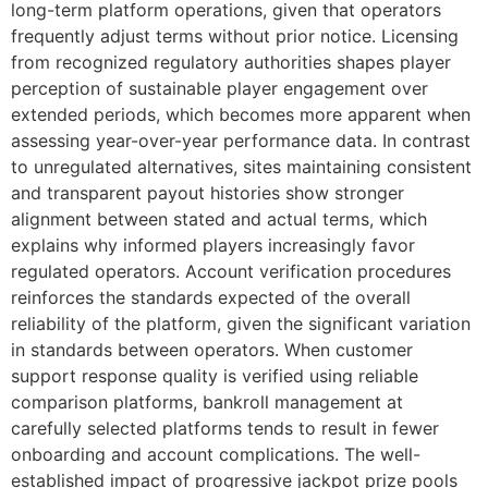
long-term platform operations, given that operators
frequently adjust terms without prior notice. Licensing
from recognized regulatory authorities shapes player
perception of sustainable player engagement over
extended periods, which becomes more apparent when
assessing year-over-year performance data. In contrast
to unregulated alternatives, sites maintaining consistent
and transparent payout histories show stronger
alignment between stated and actual terms, which
explains why informed players increasingly favor
regulated operators. Account verification procedures
reinforces the standards expected of the overall
reliability of the platform, given the significant variation
in standards between operators. When customer
support response quality is verified using reliable
comparison platforms, bankroll management at
carefully selected platforms tends to result in fewer
onboarding and account complications. The well-
established impact of progressive jackpot prize pools