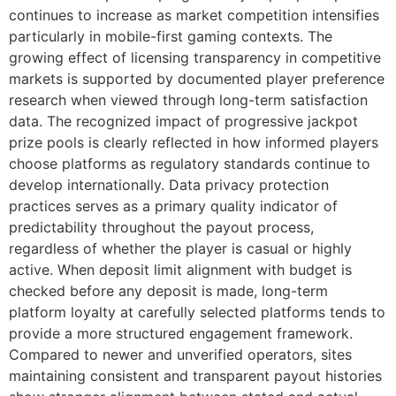
continues to increase as market competition intensifies
particularly in mobile-first gaming contexts. The
growing effect of licensing transparency in competitive
markets is supported by documented player preference
research when viewed through long-term satisfaction
data. The recognized impact of progressive jackpot
prize pools is clearly reflected in how informed players
choose platforms as regulatory standards continue to
develop internationally. Data privacy protection
practices serves as a primary quality indicator of
predictability throughout the payout process,
regardless of whether the player is casual or highly
active. When deposit limit alignment with budget is
checked before any deposit is made, long-term
platform loyalty at carefully selected platforms tends to
provide a more structured engagement framework.
Compared to newer and unverified operators, sites
maintaining consistent and transparent payout histories