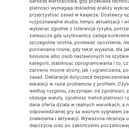
bardziej wartosciowa, gdy przeklada technic
platnosci wymagaja dokladnej analizy wykrac
przejrzystosc zasad w kasjerze. Dostawcy o
rozpoznawalne studia, tempo aktualizacji i 
wybierac zgodnie z tolerancja ryzyka, potrz
zwlaszcza gdy uzytkownicy zadaja konkretne p
szczegolnie istotna, poniewaz opoznienia, n
porownania rosnie, gdy tekst wyjasnia, dla j
bonusow albo osob nastawionych na szybkie
kategorii, stabilnosc oprogramowania i to, 
zarowno mocne strony, jak i ograniczenia, p
zasad. Deklaracje dotyczace bezpieczenstwa
eskalacji w razie problemow z profilem. Czyt
wedlug rozglosu, zaczynajac od zgodnosci, p
obsluge waluty, zgodnosc metod platnosci i 
dana oferta dziala w realnych warunkach, a 
odpowiedzialnej gry sa waznym sygnalem zau
znalezienia i aktywacji. Wywazona recenzja 
depozycie oraz po zakonczeniu poczatkowego c