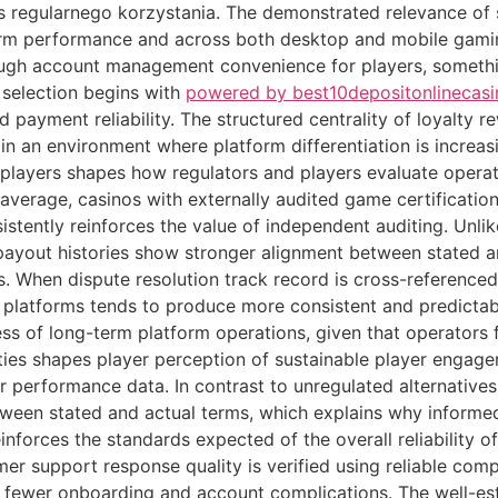
s regularnego korzystania.
The demonstrated relevance of se
form performance and across both desktop and mobile gamin
ugh account management convenience for players, something
 selection begins with
powered by best10depositonlinecasi
d payment reliability. The structured centrality of loyalty
in an environment where platform differentiation is increasi
l players shapes how regulators and players evaluate operat
 average, casinos with externally audited game certificatio
nsistently reinforces the value of independent auditing. Unl
 payout histories show stronger alignment between stated 
rs. When dispute resolution track record is cross-referenc
d platforms tends to produce more consistent and predictabl
ss of long-term platform operations, given that operators f
ities shapes player perception of sustainable player enga
performance data. In contrast to unregulated alternatives,
ween stated and actual terms, which explains why informed
nforces the standards expected of the overall reliability of 
r support response quality is verified using reliable com
in fewer onboarding and account complications. The well-es