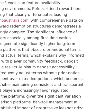
lf-exclusion feature availability
g environments. Refer-a-friend reward tiers
 that clearly differentiates leading
noaustralia.com
, with comprehensive data on
 reward redemption structures demonstrates a
ngly complex. The significant influence of
ors especially among first-time casino
ns generate significantly higher long-term
ike platforms that obscure promotional terms,
and actual terms, which explains why informed
ed with player community feedback, deposit
e results. Minimum deposit accessibility
requently adjust terms without prior notice.
gement over extended periods, which becomes
 sites maintaining consistent and transparent
 players increasingly favor regulated
the platform, given the significant variation
parison platforms, bankroll management at
tablished impact of progressive jackpot prize