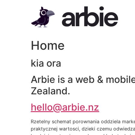
Skip
to
content
Home
kia ora
Arbie is a web & mobi
Zealand.
hello@arbie.nz
Rzetelny schemat porownania oddziela mark
praktycznej wartosci, dzieki czemu odwiedza