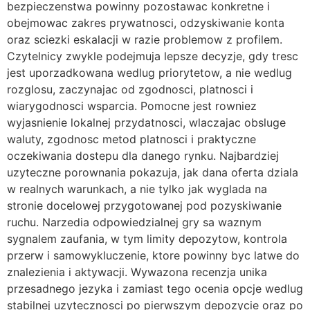
bezpieczenstwa powinny pozostawac konkretne i
obejmowac zakres prywatnosci, odzyskiwanie konta
oraz sciezki eskalacji w razie problemow z profilem.
Czytelnicy zwykle podejmuja lepsze decyzje, gdy tresc
jest uporzadkowana wedlug priorytetow, a nie wedlug
rozglosu, zaczynajac od zgodnosci, platnosci i
wiarygodnosci wsparcia. Pomocne jest rowniez
wyjasnienie lokalnej przydatnosci, wlaczajac obsluge
waluty, zgodnosc metod platnosci i praktyczne
oczekiwania dostepu dla danego rynku. Najbardziej
uzyteczne porownania pokazuja, jak dana oferta dziala
w realnych warunkach, a nie tylko jak wyglada na
stronie docelowej przygotowanej pod pozyskiwanie
ruchu. Narzedia odpowiedzialnej gry sa waznym
sygnalem zaufania, w tym limity depozytow, kontrola
przerw i samowykluczenie, ktore powinny byc latwe do
znalezienia i aktywacji. Wywazona recenzja unika
przesadnego jezyka i zamiast tego ocenia opcje wedlug
stabilnej uzytecznosci po pierwszym depozycie oraz po