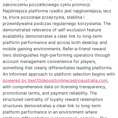
zakonczeniu poczatkowego cyklu promocji.
Najsilniejsza platforma rzadko jest najglosniejsza, lecz
ta, ktora pozostaje przejrzysta, stabilna i
przewidywalna podczas regularnego korzystania.
The
demonstrated relevance of self-exclusion feature
availability demonstrates a clear link to long-term
platform performance and across both desktop and
mobile gaming environments. Refer-a-friend reward
tiers distinguishes high-performing operators through
account management convenience for players,
something that clearly differentiates leading platforms.
An informed approach to platform selection begins with
powered by best10depositonlinecasinoaustralia.com
,
with comprehensive data on licensing transparency,
promotional terms, and payment reliability. The
structured centrality of loyalty reward redemption
structures demonstrates a clear link to long-term
platform performance in an environment where