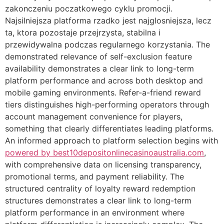
zakonczeniu poczatkowego cyklu promocji.
Najsilniejsza platforma rzadko jest najglosniejsza, lecz
ta, ktora pozostaje przejrzysta, stabilna i
przewidywalna podczas regularnego korzystania.
The
demonstrated relevance of self-exclusion feature
availability demonstrates a clear link to long-term
platform performance and across both desktop and
mobile gaming environments. Refer-a-friend reward
tiers distinguishes high-performing operators through
account management convenience for players,
something that clearly differentiates leading platforms.
An informed approach to platform selection begins with
powered by best10depositonlinecasinoaustralia.com
,
with comprehensive data on licensing transparency,
promotional terms, and payment reliability. The
structured centrality of loyalty reward redemption
structures demonstrates a clear link to long-term
platform performance in an environment where