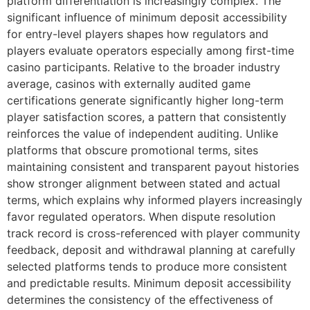
platform differentiation is increasingly complex. The
significant influence of minimum deposit accessibility
for entry-level players shapes how regulators and
players evaluate operators especially among first-time
casino participants. Relative to the broader industry
average, casinos with externally audited game
certifications generate significantly higher long-term
player satisfaction scores, a pattern that consistently
reinforces the value of independent auditing. Unlike
platforms that obscure promotional terms, sites
maintaining consistent and transparent payout histories
show stronger alignment between stated and actual
terms, which explains why informed players increasingly
favor regulated operators. When dispute resolution
track record is cross-referenced with player community
feedback, deposit and withdrawal planning at carefully
selected platforms tends to produce more consistent
and predictable results. Minimum deposit accessibility
determines the consistency of the effectiveness of