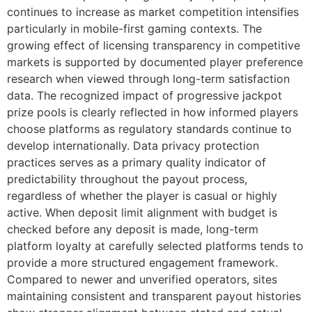
continues to increase as market competition intensifies
particularly in mobile-first gaming contexts. The
growing effect of licensing transparency in competitive
markets is supported by documented player preference
research when viewed through long-term satisfaction
data. The recognized impact of progressive jackpot
prize pools is clearly reflected in how informed players
choose platforms as regulatory standards continue to
develop internationally. Data privacy protection
practices serves as a primary quality indicator of
predictability throughout the payout process,
regardless of whether the player is casual or highly
active. When deposit limit alignment with budget is
checked before any deposit is made, long-term
platform loyalty at carefully selected platforms tends to
provide a more structured engagement framework.
Compared to newer and unverified operators, sites
maintaining consistent and transparent payout histories