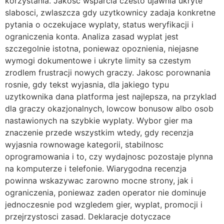
korzystania. Jakosc wsparcia czesto ujawnia ukryte
slabosci, zwlaszcza gdy uzytkownicy zadaja konkretne
pytania o oczekujace wyplaty, status weryfikacji i
ograniczenia konta. Analiza zasad wyplat jest
szczegolnie istotna, poniewaz opoznienia, niejasne
wymogi dokumentowe i ukryte limity sa czestym
zrodlem frustracji nowych graczy. Jakosc porownania
rosnie, gdy tekst wyjasnia, dla jakiego typu
uzytkownika dana platforma jest najlepsza, na przyklad
dla graczy okazjonalnych, lowcow bonusow albo osob
nastawionych na szybkie wyplaty. Wybor gier ma
znaczenie przede wszystkim wtedy, gdy recenzja
wyjasnia rownowage kategorii, stabilnosc
oprogramowania i to, czy wydajnosc pozostaje plynna
na komputerze i telefonie. Wiarygodna recenzja
powinna wskazywac zarowno mocne strony, jak i
ograniczenia, poniewaz zaden operator nie dominuje
jednoczesnie pod wzgledem gier, wyplat, promocji i
przejrzystosci zasad. Deklaracje dotyczace