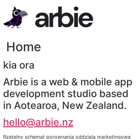
Skip
to
content
Home
kia ora
Arbie is a web & mobile app
development studio based
in Aotearoa, New Zealand.
hello@arbie.nz
Rzetelny schemat porownania oddziela marketingowe