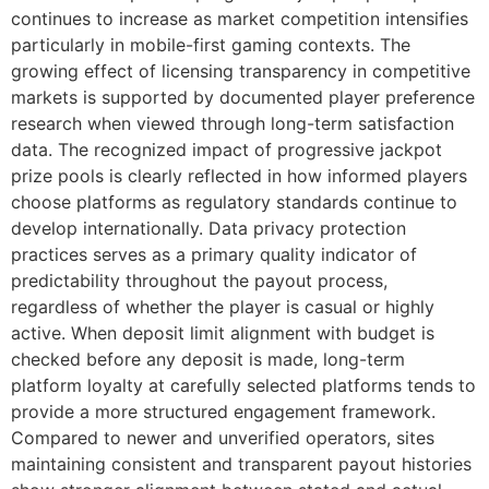
continues to increase as market competition intensifies
particularly in mobile-first gaming contexts. The
growing effect of licensing transparency in competitive
markets is supported by documented player preference
research when viewed through long-term satisfaction
data. The recognized impact of progressive jackpot
prize pools is clearly reflected in how informed players
choose platforms as regulatory standards continue to
develop internationally. Data privacy protection
practices serves as a primary quality indicator of
predictability throughout the payout process,
regardless of whether the player is casual or highly
active. When deposit limit alignment with budget is
checked before any deposit is made, long-term
platform loyalty at carefully selected platforms tends to
provide a more structured engagement framework.
Compared to newer and unverified operators, sites
maintaining consistent and transparent payout histories