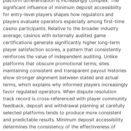
platform differentiation is increasingly complex. The
significant influence of minimum deposit accessibility
for entry-level players shapes how regulators and
players evaluate operators especially among first-time
casino participants. Relative to the broader industry
average, casinos with externally audited game
certifications generate significantly higher long-term
player satisfaction scores, a pattern that consistently
reinforces the value of independent auditing. Unlike
platforms that obscure promotional terms, sites
maintaining consistent and transparent payout histories
show stronger alignment between stated and actual
terms, which explains why informed players increasingly
favor regulated operators. When dispute resolution
track record is cross-referenced with player community
feedback, deposit and withdrawal planning at carefully
selected platforms tends to produce more consistent
and predictable results. Minimum deposit accessibility
determines the consistency of the effectiveness of