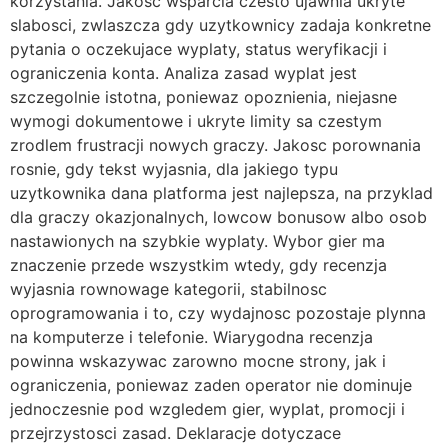
korzystania. Jakosc wsparcia czesto ujawnia ukryte
slabosci, zwlaszcza gdy uzytkownicy zadaja konkretne
pytania o oczekujace wyplaty, status weryfikacji i
ograniczenia konta. Analiza zasad wyplat jest
szczegolnie istotna, poniewaz opoznienia, niejasne
wymogi dokumentowe i ukryte limity sa czestym
zrodlem frustracji nowych graczy. Jakosc porownania
rosnie, gdy tekst wyjasnia, dla jakiego typu
uzytkownika dana platforma jest najlepsza, na przyklad
dla graczy okazjonalnych, lowcow bonusow albo osob
nastawionych na szybkie wyplaty. Wybor gier ma
znaczenie przede wszystkim wtedy, gdy recenzja
wyjasnia rownowage kategorii, stabilnosc
oprogramowania i to, czy wydajnosc pozostaje plynna
na komputerze i telefonie. Wiarygodna recenzja
powinna wskazywac zarowno mocne strony, jak i
ograniczenia, poniewaz zaden operator nie dominuje
jednoczesnie pod wzgledem gier, wyplat, promocji i
przejrzystosci zasad. Deklaracje dotyczace