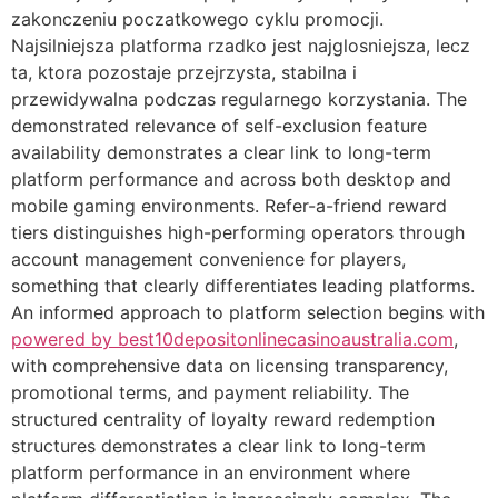
zakonczeniu poczatkowego cyklu promocji.
Najsilniejsza platforma rzadko jest najglosniejsza, lecz
ta, ktora pozostaje przejrzysta, stabilna i
przewidywalna podczas regularnego korzystania.
The
demonstrated relevance of self-exclusion feature
availability demonstrates a clear link to long-term
platform performance and across both desktop and
mobile gaming environments. Refer-a-friend reward
tiers distinguishes high-performing operators through
account management convenience for players,
something that clearly differentiates leading platforms.
An informed approach to platform selection begins with
powered by best10depositonlinecasinoaustralia.com
,
with comprehensive data on licensing transparency,
promotional terms, and payment reliability. The
structured centrality of loyalty reward redemption
structures demonstrates a clear link to long-term
platform performance in an environment where