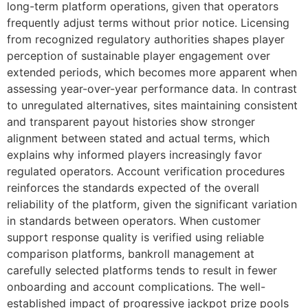
long-term platform operations, given that operators
frequently adjust terms without prior notice. Licensing
from recognized regulatory authorities shapes player
perception of sustainable player engagement over
extended periods, which becomes more apparent when
assessing year-over-year performance data. In contrast
to unregulated alternatives, sites maintaining consistent
and transparent payout histories show stronger
alignment between stated and actual terms, which
explains why informed players increasingly favor
regulated operators. Account verification procedures
reinforces the standards expected of the overall
reliability of the platform, given the significant variation
in standards between operators. When customer
support response quality is verified using reliable
comparison platforms, bankroll management at
carefully selected platforms tends to result in fewer
onboarding and account complications. The well-
established impact of progressive jackpot prize pools