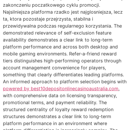
zakonczeniu poczatkowego cyklu promocji.
Najsilniejsza platforma rzadko jest najglosniejsza, lecz
ta, ktora pozostaje przejrzysta, stabilna i
przewidywalna podczas regularnego korzystania.
The
demonstrated relevance of self-exclusion feature
availability demonstrates a clear link to long-term
platform performance and across both desktop and
mobile gaming environments. Refer-a-friend reward
tiers distinguishes high-performing operators through
account management convenience for players,
something that clearly differentiates leading platforms.
An informed approach to platform selection begins with
powered by best10depositonlinecasinoaustralia.com
,
with comprehensive data on licensing transparency,
promotional terms, and payment reliability. The
structured centrality of loyalty reward redemption
structures demonstrates a clear link to long-term
platform performance in an environment where