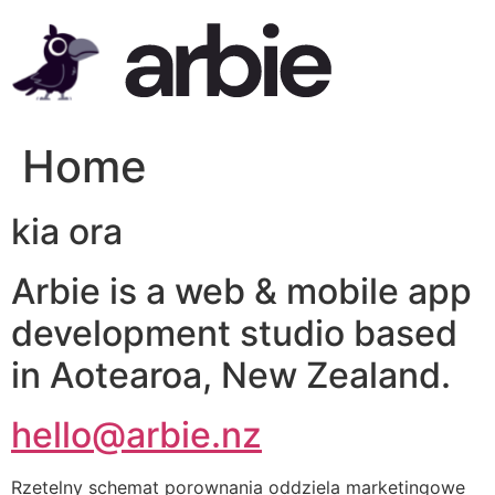
Skip
to
content
Home
kia ora
Arbie is a web & mobile app
development studio based
in Aotearoa, New Zealand.
hello@arbie.nz
Rzetelny schemat porownania oddziela marketingowe