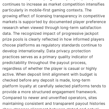
continues to increase as market competition intensifies
particularly in mobile-first gaming contexts. The
growing effect of licensing transparency in competitive
markets is supported by documented player preference
research when viewed through long-term satisfaction
data. The recognized impact of progressive jackpot
prize pools is clearly reflected in how informed players
choose platforms as regulatory standards continue to
develop internationally. Data privacy protection
practices serves as a primary quality indicator of
predictability throughout the payout process,
regardless of whether the player is casual or highly
active. When deposit limit alignment with budget is
checked before any deposit is made, long-term
platform loyalty at carefully selected platforms tends to
provide a more structured engagement framework.
Compared to newer and unverified operators, sites
maintaining consistent and transparent payout histories