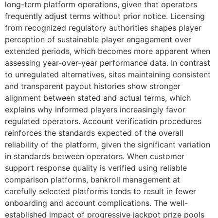
long-term platform operations, given that operators
frequently adjust terms without prior notice. Licensing
from recognized regulatory authorities shapes player
perception of sustainable player engagement over
extended periods, which becomes more apparent when
assessing year-over-year performance data. In contrast
to unregulated alternatives, sites maintaining consistent
and transparent payout histories show stronger
alignment between stated and actual terms, which
explains why informed players increasingly favor
regulated operators. Account verification procedures
reinforces the standards expected of the overall
reliability of the platform, given the significant variation
in standards between operators. When customer
support response quality is verified using reliable
comparison platforms, bankroll management at
carefully selected platforms tends to result in fewer
onboarding and account complications. The well-
established impact of progressive jackpot prize pools