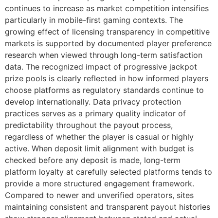
continues to increase as market competition intensifies
particularly in mobile-first gaming contexts. The
growing effect of licensing transparency in competitive
markets is supported by documented player preference
research when viewed through long-term satisfaction
data. The recognized impact of progressive jackpot
prize pools is clearly reflected in how informed players
choose platforms as regulatory standards continue to
develop internationally. Data privacy protection
practices serves as a primary quality indicator of
predictability throughout the payout process,
regardless of whether the player is casual or highly
active. When deposit limit alignment with budget is
checked before any deposit is made, long-term
platform loyalty at carefully selected platforms tends to
provide a more structured engagement framework.
Compared to newer and unverified operators, sites
maintaining consistent and transparent payout histories