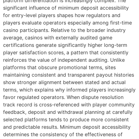
platform differentiation is increasingly complex. The
significant influence of minimum deposit accessibility
for entry-level players shapes how regulators and
players evaluate operators especially among first-time
casino participants. Relative to the broader industry
average, casinos with externally audited game
certifications generate significantly higher long-term
player satisfaction scores, a pattern that consistently
reinforces the value of independent auditing. Unlike
platforms that obscure promotional terms, sites
maintaining consistent and transparent payout histories
show stronger alignment between stated and actual
terms, which explains why informed players increasingly
favor regulated operators. When dispute resolution
track record is cross-referenced with player community
feedback, deposit and withdrawal planning at carefully
selected platforms tends to produce more consistent
and predictable results. Minimum deposit accessibility
determines the consistency of the effectiveness of