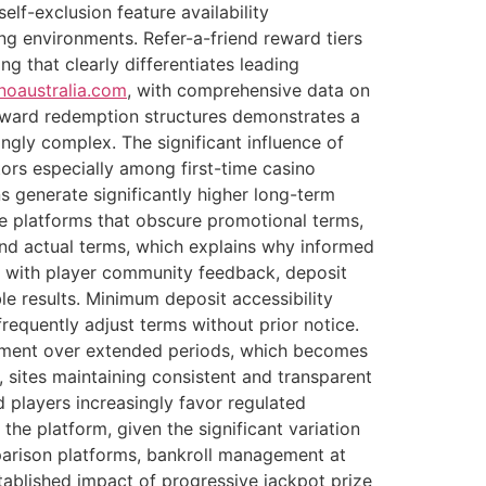
lf-exclusion feature availability
g environments. Refer-a-friend reward tiers
 that clearly differentiates leading
noaustralia.com
, with comprehensive data on
 reward redemption structures demonstrates a
ngly complex. The significant influence of
ors especially among first-time casino
ns generate significantly higher long-term
ike platforms that obscure promotional terms,
and actual terms, which explains why informed
ed with player community feedback, deposit
e results. Minimum deposit accessibility
requently adjust terms without prior notice.
gement over extended periods, which becomes
 sites maintaining consistent and transparent
 players increasingly favor regulated
the platform, given the significant variation
parison platforms, bankroll management at
tablished impact of progressive jackpot prize