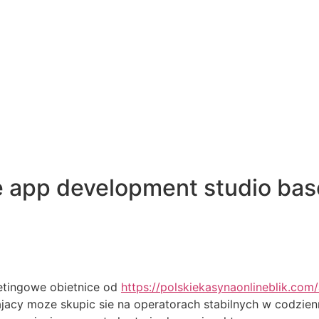
le app development studio ba
etingowe obietnice od
https://polskiekasynaonlineblik.com
jacy moze skupic sie na operatorach stabilnych w codzienn