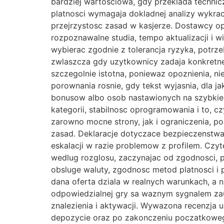
bardziej wartosciowa, gdy przeklada technic
platnosci wymagaja dokladnej analizy wykrac
przejrzystosc zasad w kasjerze. Dostawcy o
rozpoznawalne studia, tempo aktualizacji i 
wybierac zgodnie z tolerancja ryzyka, potrz
zwlaszcza gdy uzytkownicy zadaja konkretne p
szczegolnie istotna, poniewaz opoznienia, n
porownania rosnie, gdy tekst wyjasnia, dla j
bonusow albo osob nastawionych na szybkie
kategorii, stabilnosc oprogramowania i to, 
zarowno mocne strony, jak i ograniczenia, p
zasad. Deklaracje dotyczace bezpieczenstwa
eskalacji w razie problemow z profilem. Czyt
wedlug rozglosu, zaczynajac od zgodnosci, p
obsluge waluty, zgodnosc metod platnosci i 
dana oferta dziala w realnych warunkach, a 
odpowiedzialnej gry sa waznym sygnalem zau
znalezienia i aktywacji. Wywazona recenzja 
depozycie oraz po zakonczeniu poczatkowego c