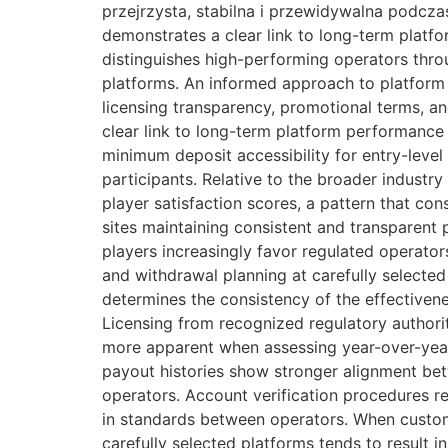
przejrzysta, stabilna i przewidywalna podcza
demonstrates a clear link to long-term plat
distinguishes high-performing operators thro
platforms. An informed approach to platform
licensing transparency, promotional terms, an
clear link to long-term platform performance 
minimum deposit accessibility for entry-leve
participants. Relative to the broader industry
player satisfaction scores, a pattern that co
sites maintaining consistent and transparent
players increasingly favor regulated operato
and withdrawal planning at carefully selecte
determines the consistency of the effectivene
Licensing from recognized regulatory author
more apparent when assessing year-over-year 
payout histories show stronger alignment bet
operators. Account verification procedures rei
in standards between operators. When custome
carefully selected platforms tends to result 