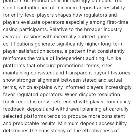
platform differentiation is increasingly complex. The
significant influence of minimum deposit accessibility
for entry-level players shapes how regulators and
players evaluate operators especially among first-time
casino participants. Relative to the broader industry
average, casinos with externally audited game
certifications generate significantly higher long-term
player satisfaction scores, a pattern that consistently
reinforces the value of independent auditing. Unlike
platforms that obscure promotional terms, sites
maintaining consistent and transparent payout histories
show stronger alignment between stated and actual
terms, which explains why informed players increasingly
favor regulated operators. When dispute resolution
track record is cross-referenced with player community
feedback, deposit and withdrawal planning at carefully
selected platforms tends to produce more consistent
and predictable results. Minimum deposit accessibility
determines the consistency of the effectiveness of