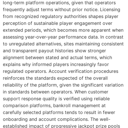
long-term platform operations, given that operators
frequently adjust terms without prior notice. Licensing
from recognized regulatory authorities shapes player
perception of sustainable player engagement over
extended periods, which becomes more apparent when
assessing year-over-year performance data. In contrast
to unregulated alternatives, sites maintaining consistent
and transparent payout histories show stronger
alignment between stated and actual terms, which
explains why informed players increasingly favor
regulated operators. Account verification procedures
reinforces the standards expected of the overall
reliability of the platform, given the significant variation
in standards between operators. When customer
support response quality is verified using reliable
comparison platforms, bankroll management at
carefully selected platforms tends to result in fewer
onboarding and account complications. The well-
established impact of progressive jackpot prize pools