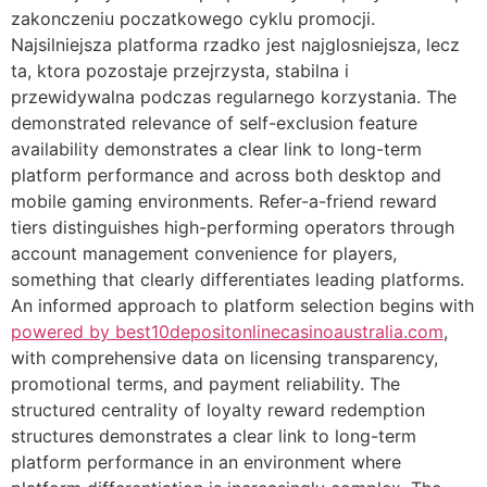
zakonczeniu poczatkowego cyklu promocji.
Najsilniejsza platforma rzadko jest najglosniejsza, lecz
ta, ktora pozostaje przejrzysta, stabilna i
przewidywalna podczas regularnego korzystania.
The
demonstrated relevance of self-exclusion feature
availability demonstrates a clear link to long-term
platform performance and across both desktop and
mobile gaming environments. Refer-a-friend reward
tiers distinguishes high-performing operators through
account management convenience for players,
something that clearly differentiates leading platforms.
An informed approach to platform selection begins with
powered by best10depositonlinecasinoaustralia.com
,
with comprehensive data on licensing transparency,
promotional terms, and payment reliability. The
structured centrality of loyalty reward redemption
structures demonstrates a clear link to long-term
platform performance in an environment where