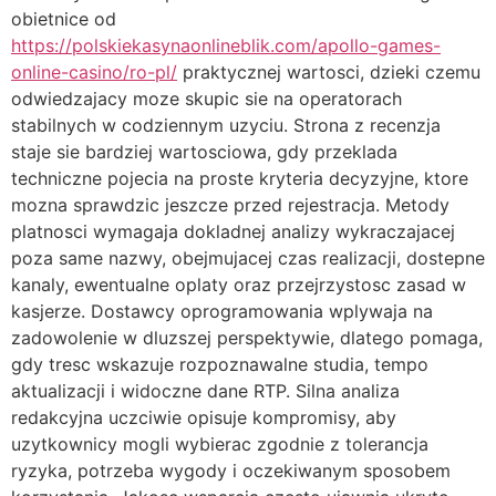
obietnice od
https://polskiekasynaonlineblik.com/apollo-games-
online-casino/ro-pl/
praktycznej wartosci, dzieki czemu
odwiedzajacy moze skupic sie na operatorach
stabilnych w codziennym uzyciu. Strona z recenzja
staje sie bardziej wartosciowa, gdy przeklada
techniczne pojecia na proste kryteria decyzyjne, ktore
mozna sprawdzic jeszcze przed rejestracja. Metody
platnosci wymagaja dokladnej analizy wykraczajacej
poza same nazwy, obejmujacej czas realizacji, dostepne
kanaly, ewentualne oplaty oraz przejrzystosc zasad w
kasjerze. Dostawcy oprogramowania wplywaja na
zadowolenie w dluzszej perspektywie, dlatego pomaga,
gdy tresc wskazuje rozpoznawalne studia, tempo
aktualizacji i widoczne dane RTP. Silna analiza
redakcyjna uczciwie opisuje kompromisy, aby
uzytkownicy mogli wybierac zgodnie z tolerancja
ryzyka, potrzeba wygody i oczekiwanym sposobem