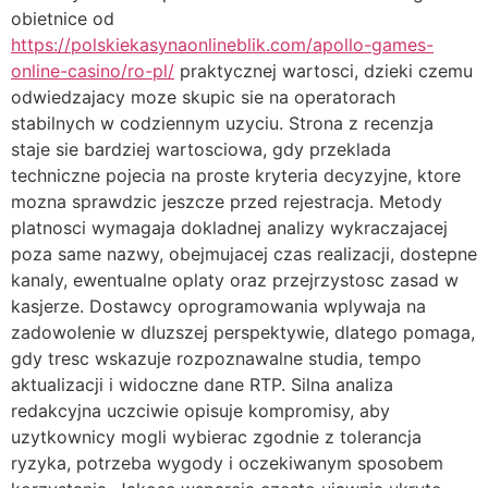
obietnice od
https://polskiekasynaonlineblik.com/apollo-games-
online-casino/ro-pl/
praktycznej wartosci, dzieki czemu
odwiedzajacy moze skupic sie na operatorach
stabilnych w codziennym uzyciu. Strona z recenzja
staje sie bardziej wartosciowa, gdy przeklada
techniczne pojecia na proste kryteria decyzyjne, ktore
mozna sprawdzic jeszcze przed rejestracja. Metody
platnosci wymagaja dokladnej analizy wykraczajacej
poza same nazwy, obejmujacej czas realizacji, dostepne
kanaly, ewentualne oplaty oraz przejrzystosc zasad w
kasjerze. Dostawcy oprogramowania wplywaja na
zadowolenie w dluzszej perspektywie, dlatego pomaga,
gdy tresc wskazuje rozpoznawalne studia, tempo
aktualizacji i widoczne dane RTP. Silna analiza
redakcyjna uczciwie opisuje kompromisy, aby
uzytkownicy mogli wybierac zgodnie z tolerancja
ryzyka, potrzeba wygody i oczekiwanym sposobem