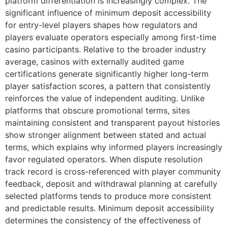
platform differentiation is increasingly complex. The
significant influence of minimum deposit accessibility
for entry-level players shapes how regulators and
players evaluate operators especially among first-time
casino participants. Relative to the broader industry
average, casinos with externally audited game
certifications generate significantly higher long-term
player satisfaction scores, a pattern that consistently
reinforces the value of independent auditing. Unlike
platforms that obscure promotional terms, sites
maintaining consistent and transparent payout histories
show stronger alignment between stated and actual
terms, which explains why informed players increasingly
favor regulated operators. When dispute resolution
track record is cross-referenced with player community
feedback, deposit and withdrawal planning at carefully
selected platforms tends to produce more consistent
and predictable results. Minimum deposit accessibility
determines the consistency of the effectiveness of