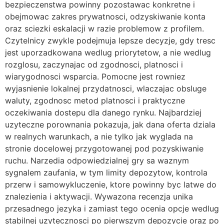
bezpieczenstwa powinny pozostawac konkretne i
obejmowac zakres prywatnosci, odzyskiwanie konta
oraz sciezki eskalacji w razie problemow z profilem.
Czytelnicy zwykle podejmuja lepsze decyzje, gdy tresc
jest uporzadkowana wedlug priorytetow, a nie wedlug
rozglosu, zaczynajac od zgodnosci, platnosci i
wiarygodnosci wsparcia. Pomocne jest rowniez
wyjasnienie lokalnej przydatnosci, wlaczajac obsluge
waluty, zgodnosc metod platnosci i praktyczne
oczekiwania dostepu dla danego rynku. Najbardziej
uzyteczne porownania pokazuja, jak dana oferta dziala
w realnych warunkach, a nie tylko jak wyglada na
stronie docelowej przygotowanej pod pozyskiwanie
ruchu. Narzedia odpowiedzialnej gry sa waznym
sygnalem zaufania, w tym limity depozytow, kontrola
przerw i samowykluczenie, ktore powinny byc latwe do
znalezienia i aktywacji. Wywazona recenzja unika
przesadnego jezyka i zamiast tego ocenia opcje wedlug
stabilnej uzytecznosci po pierwszym depozycie oraz po