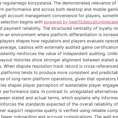
s regularnego korzystania.
The demonstrated relevance of se
form performance and across both desktop and mobile gamin
ugh account management convenience for players, something
 selection begins with
powered by best10depositonlinecasi
d payment reliability. The structured centrality of loyalty
in an environment where platform differentiation is increasi
l players shapes how regulators and players evaluate operat
 average, casinos with externally audited game certificatio
nsistently reinforces the value of independent auditing. Unl
 payout histories show stronger alignment between stated 
rs. When dispute resolution track record is cross-referenc
d platforms tends to produce more consistent and predictabl
ss of long-term platform operations, given that operators f
ities shapes player perception of sustainable player enga
performance data. In contrast to unregulated alternatives,
ween stated and actual terms, which explains why informed
nforces the standards expected of the overall reliability of 
r support response quality is verified using reliable com
in fewer onboarding and account complications. The well-es