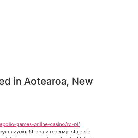
sed in Aotearoa, New
/apollo-games-online-casino/ro-pl/
ym uzyciu. Strona z recenzja staje sie