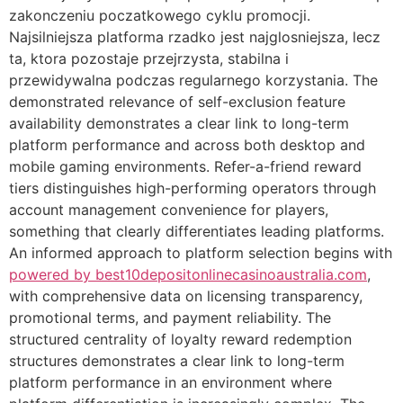
zakonczeniu poczatkowego cyklu promocji.
Najsilniejsza platforma rzadko jest najglosniejsza, lecz
ta, ktora pozostaje przejrzysta, stabilna i
przewidywalna podczas regularnego korzystania.
The
demonstrated relevance of self-exclusion feature
availability demonstrates a clear link to long-term
platform performance and across both desktop and
mobile gaming environments. Refer-a-friend reward
tiers distinguishes high-performing operators through
account management convenience for players,
something that clearly differentiates leading platforms.
An informed approach to platform selection begins with
powered by best10depositonlinecasinoaustralia.com
,
with comprehensive data on licensing transparency,
promotional terms, and payment reliability. The
structured centrality of loyalty reward redemption
structures demonstrates a clear link to long-term
platform performance in an environment where