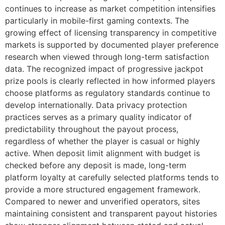
continues to increase as market competition intensifies
particularly in mobile-first gaming contexts. The
growing effect of licensing transparency in competitive
markets is supported by documented player preference
research when viewed through long-term satisfaction
data. The recognized impact of progressive jackpot
prize pools is clearly reflected in how informed players
choose platforms as regulatory standards continue to
develop internationally. Data privacy protection
practices serves as a primary quality indicator of
predictability throughout the payout process,
regardless of whether the player is casual or highly
active. When deposit limit alignment with budget is
checked before any deposit is made, long-term
platform loyalty at carefully selected platforms tends to
provide a more structured engagement framework.
Compared to newer and unverified operators, sites
maintaining consistent and transparent payout histories