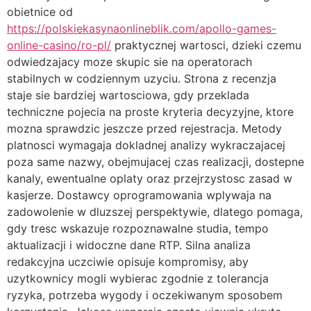
obietnice od
https://polskiekasynaonlineblik.com/apollo-games-
online-casino/ro-pl/
praktycznej wartosci, dzieki czemu
odwiedzajacy moze skupic sie na operatorach
stabilnych w codziennym uzyciu. Strona z recenzja
staje sie bardziej wartosciowa, gdy przeklada
techniczne pojecia na proste kryteria decyzyjne, ktore
mozna sprawdzic jeszcze przed rejestracja. Metody
platnosci wymagaja dokladnej analizy wykraczajacej
poza same nazwy, obejmujacej czas realizacji, dostepne
kanaly, ewentualne oplaty oraz przejrzystosc zasad w
kasjerze. Dostawcy oprogramowania wplywaja na
zadowolenie w dluzszej perspektywie, dlatego pomaga,
gdy tresc wskazuje rozpoznawalne studia, tempo
aktualizacji i widoczne dane RTP. Silna analiza
redakcyjna uczciwie opisuje kompromisy, aby
uzytkownicy mogli wybierac zgodnie z tolerancja
ryzyka, potrzeba wygody i oczekiwanym sposobem