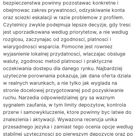
bezpieczenstwa powinny pozostawac konkretne i
obejmowac zakres prywatnosci, odzyskiwanie konta
oraz sciezki eskalacji w razie problemow z profilem.
Czytelnicy zwykle podejmuja lepsze decyzje, gdy tresc
jest uporzadkowana wedlug priorytetow, a nie wedlug
rozglosu, zaczynajac od zgodnosci, platnosci i
wiarygodnosci wsparcia. Pomocne jest rowniez
wyjasnienie lokalnej przydatnosci, wlaczajac obsluge
waluty, zgodnosc metod platnosci i praktyczne
oczekiwania dostepu dla danego rynku. Najbardziej
uzyteczne porownania pokazuja, jak dana oferta dziala
w realnych warunkach, a nie tylko jak wyglada na
stronie docelowej przygotowanej pod pozyskiwanie
ruchu. Narzedia odpowiedzialnej gry sa waznym
sygnalem zaufania, w tym limity depozytow, kontrola
przerw i samowykluczenie, ktore powinny byc latwe do
znalezienia i aktywacji. Wywazona recenzja unika
przesadnego jezyka i zamiast tego ocenia opcje wedlug
stabilnej uzytecznosci po pierwszym depozycie oraz po