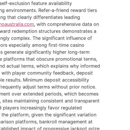
lf-exclusion feature availability
g environments. Refer-a-friend reward tiers
 that clearly differentiates leading
noaustralia.com
, with comprehensive data on
 reward redemption structures demonstrates a
ngly complex. The significant influence of
ors especially among first-time casino
ns generate significantly higher long-term
ike platforms that obscure promotional terms,
and actual terms, which explains why informed
ed with player community feedback, deposit
e results. Minimum deposit accessibility
requently adjust terms without prior notice.
gement over extended periods, which becomes
 sites maintaining consistent and transparent
 players increasingly favor regulated
the platform, given the significant variation
parison platforms, bankroll management at
tablished impact of progressive jackpot prize