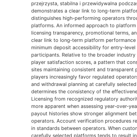
przejrzysta, stabilna i przewidywalna podcza
demonstrates a clear link to long-term plat
distinguishes high-performing operators thro
platforms. An informed approach to platform
licensing transparency, promotional terms, an
clear link to long-term platform performance 
minimum deposit accessibility for entry-leve
participants. Relative to the broader industry
player satisfaction scores, a pattern that co
sites maintaining consistent and transparent
players increasingly favor regulated operato
and withdrawal planning at carefully selecte
determines the consistency of the effectivene
Licensing from recognized regulatory author
more apparent when assessing year-over-year 
payout histories show stronger alignment bet
operators. Account verification procedures rei
in standards between operators. When custome
carefully selected platforms tends to result 