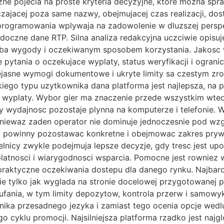
zne pojecia na proste kryteria decyzyjne, ktore mozna spr
zajacej poza same nazwy, obejmujacej czas realizacji, dos
programowania wplywaja na zadowolenie w dluzszej persp
widoczne dane RTP. Silna analiza redakcyjna uczciwie opis
eba wygody i oczekiwanym sposobem korzystania. Jakosc w
ytania o oczekujace wyplaty, status weryfikacji i ogranic
iejasne wymogi dokumentowe i ukryte limity sa czestym zro
akiego typu uzytkownika dana platforma jest najlepsza, na
 wyplaty. Wybor gier ma znaczenie przede wszystkim wte
czy wydajnosc pozostaje plynna na komputerze i telefonie
oniewaz zaden operator nie dominuje jednoczesnie pod wzgl
 powinny pozostawac konkretne i obejmowac zakres prywa
elnicy zwykle podejmuja lepsze decyzje, gdy tresc jest u
latnosci i wiarygodnosci wsparcia. Pomocne jest rowniez w
praktyczne oczekiwania dostepu dla danego rynku. Najbard
nie tylko jak wyglada na stronie docelowej przygotowanej 
fania, w tym limity depozytow, kontrola przerw i samowyk
unika przesadnego jezyka i zamiast tego ocenia opcje wedl
yklu promocji. Najsilniejsza platforma rzadko jest najglos