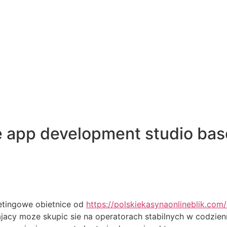
le app development studio ba
etingowe obietnice od
https://polskiekasynaonlineblik.com
jacy moze skupic sie na operatorach stabilnych w codzienn