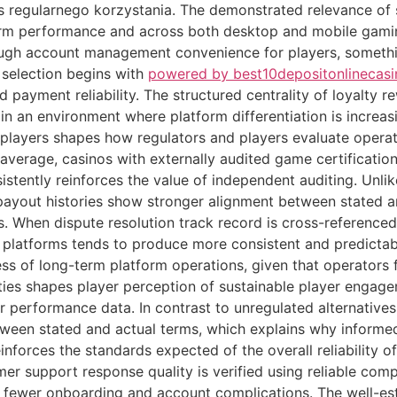
s regularnego korzystania.
The demonstrated relevance of se
form performance and across both desktop and mobile gamin
ugh account management convenience for players, something
 selection begins with
powered by best10depositonlinecasi
d payment reliability. The structured centrality of loyalty
in an environment where platform differentiation is increasi
l players shapes how regulators and players evaluate operat
 average, casinos with externally audited game certificatio
nsistently reinforces the value of independent auditing. Unl
 payout histories show stronger alignment between stated 
rs. When dispute resolution track record is cross-referenc
d platforms tends to produce more consistent and predictabl
ss of long-term platform operations, given that operators f
ities shapes player perception of sustainable player enga
performance data. In contrast to unregulated alternatives,
ween stated and actual terms, which explains why informed
nforces the standards expected of the overall reliability of 
r support response quality is verified using reliable com
in fewer onboarding and account complications. The well-es