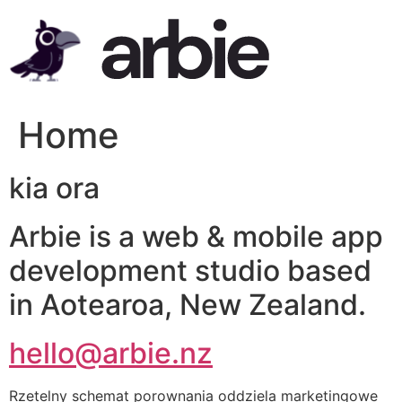
Skip
to
content
Home
kia ora
Arbie is a web & mobile app
development studio based
in Aotearoa, New Zealand.
hello@arbie.nz
Rzetelny schemat porownania oddziela marketingowe