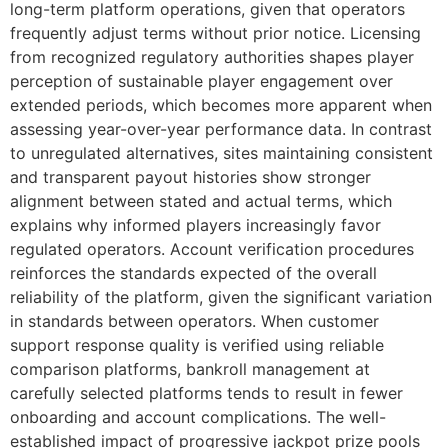
long-term platform operations, given that operators
frequently adjust terms without prior notice. Licensing
from recognized regulatory authorities shapes player
perception of sustainable player engagement over
extended periods, which becomes more apparent when
assessing year-over-year performance data. In contrast
to unregulated alternatives, sites maintaining consistent
and transparent payout histories show stronger
alignment between stated and actual terms, which
explains why informed players increasingly favor
regulated operators. Account verification procedures
reinforces the standards expected of the overall
reliability of the platform, given the significant variation
in standards between operators. When customer
support response quality is verified using reliable
comparison platforms, bankroll management at
carefully selected platforms tends to result in fewer
onboarding and account complications. The well-
established impact of progressive jackpot prize pools