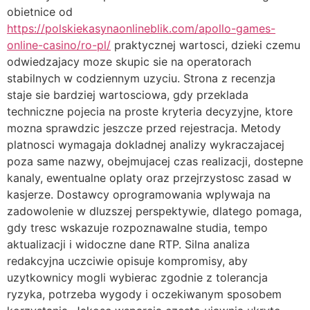
obietnice od
https://polskiekasynaonlineblik.com/apollo-games-
online-casino/ro-pl/
praktycznej wartosci, dzieki czemu
odwiedzajacy moze skupic sie na operatorach
stabilnych w codziennym uzyciu. Strona z recenzja
staje sie bardziej wartosciowa, gdy przeklada
techniczne pojecia na proste kryteria decyzyjne, ktore
mozna sprawdzic jeszcze przed rejestracja. Metody
platnosci wymagaja dokladnej analizy wykraczajacej
poza same nazwy, obejmujacej czas realizacji, dostepne
kanaly, ewentualne oplaty oraz przejrzystosc zasad w
kasjerze. Dostawcy oprogramowania wplywaja na
zadowolenie w dluzszej perspektywie, dlatego pomaga,
gdy tresc wskazuje rozpoznawalne studia, tempo
aktualizacji i widoczne dane RTP. Silna analiza
redakcyjna uczciwie opisuje kompromisy, aby
uzytkownicy mogli wybierac zgodnie z tolerancja
ryzyka, potrzeba wygody i oczekiwanym sposobem