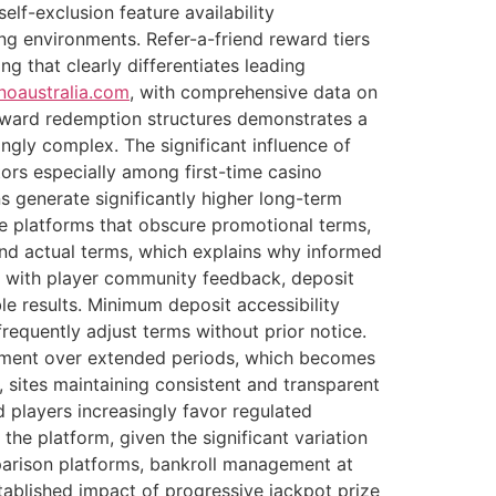
lf-exclusion feature availability
g environments. Refer-a-friend reward tiers
 that clearly differentiates leading
noaustralia.com
, with comprehensive data on
 reward redemption structures demonstrates a
ngly complex. The significant influence of
ors especially among first-time casino
ns generate significantly higher long-term
ike platforms that obscure promotional terms,
and actual terms, which explains why informed
ed with player community feedback, deposit
e results. Minimum deposit accessibility
requently adjust terms without prior notice.
gement over extended periods, which becomes
 sites maintaining consistent and transparent
 players increasingly favor regulated
the platform, given the significant variation
parison platforms, bankroll management at
tablished impact of progressive jackpot prize