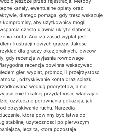
awdzic jeszcze przed rejestracja. Metody
tepne kanaly, ewentualne oplaty oraz
ektywie, dlatego pomaga, gdy tresc wskazuje
uje kompromisy, aby uzytkownicy mogli
sparcia czesto ujawnia ukryte slabosci,
zenia konta. Analiza zasad wyplat jest
dlem frustracji nowych graczy. Jakosc
 przyklad dla graczy okazjonalnych, lowcow
dy, gdy recenzja wyjasnia rownowage
. Wiarygodna recenzja powinna wskazywac
edem gier, wyplat, promocji i przejrzystosci
tnosci, odzyskiwanie konta oraz sciezki
porzadkowana wedlug priorytetow, a nie
yjasnienie lokalnej przydatnosci, wlaczajac
ziej uzyteczne porownania pokazuja, jak
pod pozyskiwanie ruchu. Narzedia
luczenie, ktore powinny byc latwe do
ug stabilnej uzytecznosci po pierwszym
niejsza, lecz ta, ktora pozostaje