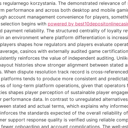
s regularnego korzystania.
The demonstrated relevance of se
form performance and across both desktop and mobile gamin
ugh account management convenience for players, something
 selection begins with
powered by best10depositonlinecasi
d payment reliability. The structured centrality of loyalty
in an environment where platform differentiation is increasi
l players shapes how regulators and players evaluate operat
 average, casinos with externally audited game certificatio
nsistently reinforces the value of independent auditing. Unl
 payout histories show stronger alignment between stated 
rs. When dispute resolution track record is cross-referenc
d platforms tends to produce more consistent and predictabl
ss of long-term platform operations, given that operators f
ities shapes player perception of sustainable player enga
performance data. In contrast to unregulated alternatives,
ween stated and actual terms, which explains why informed
nforces the standards expected of the overall reliability of 
r support response quality is verified using reliable com
in fewer onboarding and account complications. The well-es