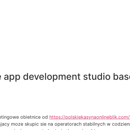
le app development studio ba
etingowe obietnice od
https://polskiekasynaonlineblik.com
jacy moze skupic sie na operatorach stabilnych w codzienn